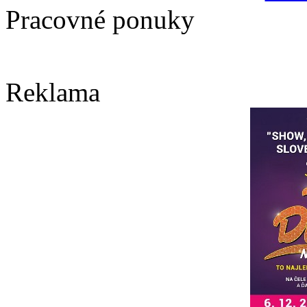
Pracovné ponuky
Reklama