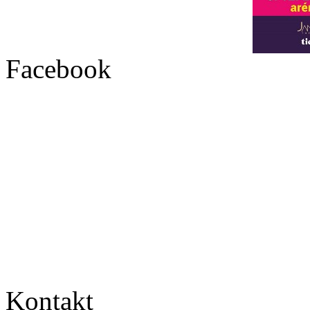
Facebook
Kontakt