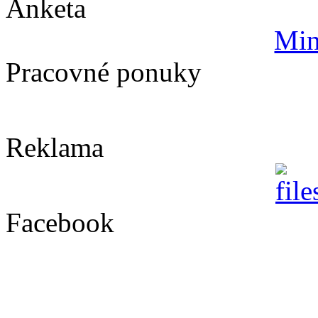
Anketa
Min
Pracovné ponuky
Reklama
Facebook