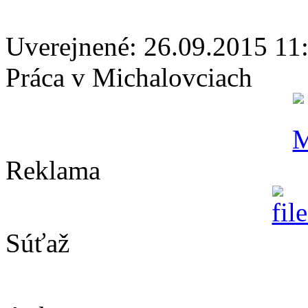
Uverejnené: 26.09.2015 11
Práca v Michalovciach
Reklama
Súťaž