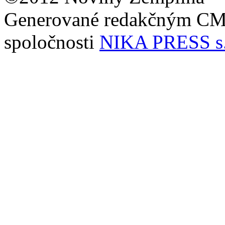
Generované redakčným C
spoločnosti
NIKA PRESS s.