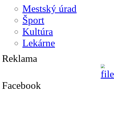
Mestský úrad
Šport
Kultúra
Lekárne
Reklama
Facebook