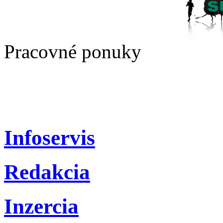
Pracovné ponuky
Infoservis
Redakcia
Inzercia