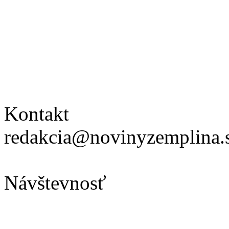
Kontakt
redakcia@novinyzemplina.
Návštevnosť