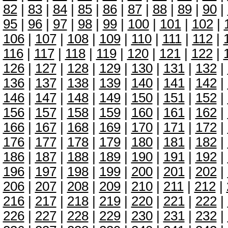
82
|
83
|
84
|
85
|
86
|
87
|
88
|
89
|
90
|
95
|
96
|
97
|
98
|
99
|
100
|
101
|
102
|
106
|
107
|
108
|
109
|
110
|
111
|
112
|
116
|
117
|
118
|
119
|
120
|
121
|
122
|
126
|
127
|
128
|
129
|
130
|
131
|
132
|
136
|
137
|
138
|
139
|
140
|
141
|
142
|
146
|
147
|
148
|
149
|
150
|
151
|
152
|
156
|
157
|
158
|
159
|
160
|
161
|
162
|
166
|
167
|
168
|
169
|
170
|
171
|
172
|
176
|
177
|
178
|
179
|
180
|
181
|
182
|
186
|
187
|
188
|
189
|
190
|
191
|
192
|
196
|
197
|
198
|
199
|
200
|
201
|
202
|
206
|
207
|
208
|
209
|
210
|
211
|
212
|
216
|
217
|
218
|
219
|
220
|
221
|
222
|
226
|
227
|
228
|
229
|
230
|
231
|
232
|