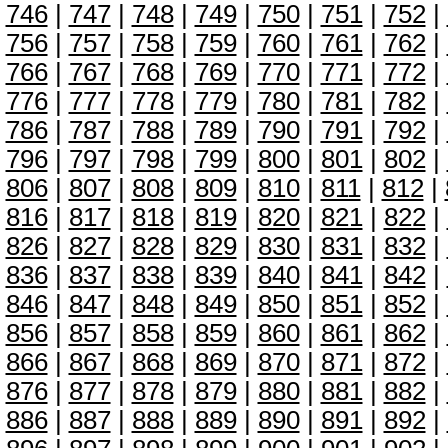
746
|
747
|
748
|
749
|
750
|
751
|
752
|
756
|
757
|
758
|
759
|
760
|
761
|
762
|
766
|
767
|
768
|
769
|
770
|
771
|
772
|
776
|
777
|
778
|
779
|
780
|
781
|
782
|
786
|
787
|
788
|
789
|
790
|
791
|
792
|
796
|
797
|
798
|
799
|
800
|
801
|
802
|
806
|
807
|
808
|
809
|
810
|
811
|
812
|
816
|
817
|
818
|
819
|
820
|
821
|
822
|
826
|
827
|
828
|
829
|
830
|
831
|
832
|
836
|
837
|
838
|
839
|
840
|
841
|
842
|
846
|
847
|
848
|
849
|
850
|
851
|
852
|
856
|
857
|
858
|
859
|
860
|
861
|
862
|
866
|
867
|
868
|
869
|
870
|
871
|
872
|
876
|
877
|
878
|
879
|
880
|
881
|
882
|
886
|
887
|
888
|
889
|
890
|
891
|
892
|