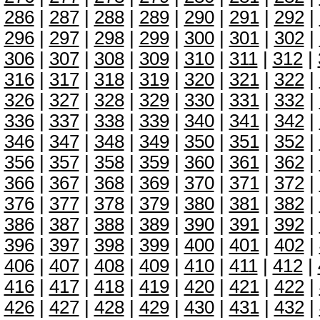
286
|
287
|
288
|
289
|
290
|
291
|
292
|
296
|
297
|
298
|
299
|
300
|
301
|
302
|
306
|
307
|
308
|
309
|
310
|
311
|
312
|
316
|
317
|
318
|
319
|
320
|
321
|
322
|
326
|
327
|
328
|
329
|
330
|
331
|
332
|
336
|
337
|
338
|
339
|
340
|
341
|
342
|
346
|
347
|
348
|
349
|
350
|
351
|
352
|
356
|
357
|
358
|
359
|
360
|
361
|
362
|
366
|
367
|
368
|
369
|
370
|
371
|
372
|
376
|
377
|
378
|
379
|
380
|
381
|
382
|
386
|
387
|
388
|
389
|
390
|
391
|
392
|
396
|
397
|
398
|
399
|
400
|
401
|
402
|
406
|
407
|
408
|
409
|
410
|
411
|
412
|
416
|
417
|
418
|
419
|
420
|
421
|
422
|
426
|
427
|
428
|
429
|
430
|
431
|
432
|