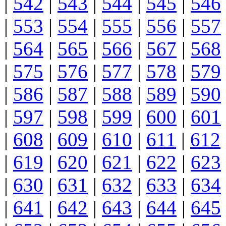
|
542
|
543
|
544
|
545
|
546
|
553
|
554
|
555
|
556
|
557
|
564
|
565
|
566
|
567
|
568
|
575
|
576
|
577
|
578
|
579
|
586
|
587
|
588
|
589
|
590
|
597
|
598
|
599
|
600
|
601
|
608
|
609
|
610
|
611
|
612
|
619
|
620
|
621
|
622
|
623
|
630
|
631
|
632
|
633
|
634
|
641
|
642
|
643
|
644
|
645