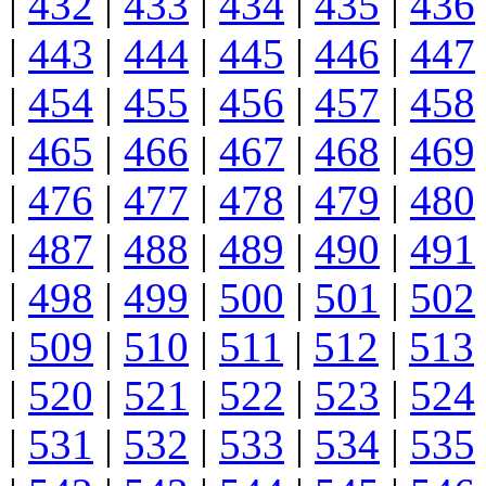
|
432
|
433
|
434
|
435
|
436
|
443
|
444
|
445
|
446
|
447
|
454
|
455
|
456
|
457
|
458
|
465
|
466
|
467
|
468
|
469
|
476
|
477
|
478
|
479
|
480
|
487
|
488
|
489
|
490
|
491
|
498
|
499
|
500
|
501
|
502
|
509
|
510
|
511
|
512
|
513
|
520
|
521
|
522
|
523
|
524
|
531
|
532
|
533
|
534
|
535