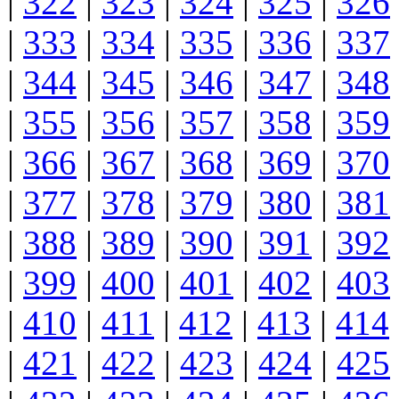
|
322
|
323
|
324
|
325
|
326
|
333
|
334
|
335
|
336
|
337
|
344
|
345
|
346
|
347
|
348
|
355
|
356
|
357
|
358
|
359
|
366
|
367
|
368
|
369
|
370
|
377
|
378
|
379
|
380
|
381
|
388
|
389
|
390
|
391
|
392
|
399
|
400
|
401
|
402
|
403
|
410
|
411
|
412
|
413
|
414
|
421
|
422
|
423
|
424
|
425