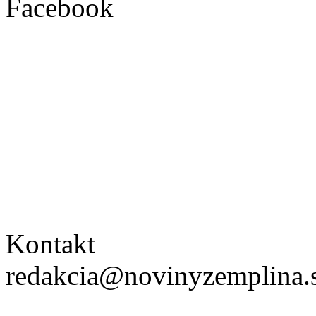
Facebook
Kontakt
redakcia@novinyzemplina.