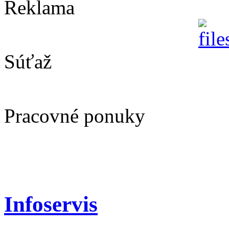
Reklama
Súťaž
Pracovné ponuky
Infoservis