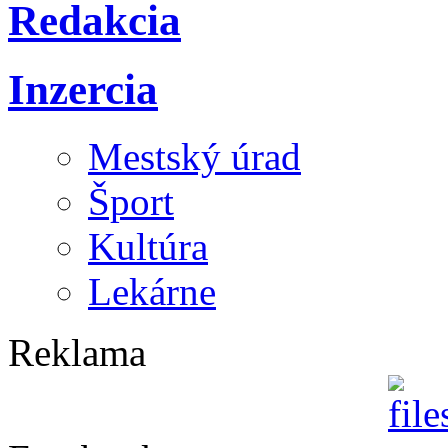
Redakcia
Inzercia
Mestský úrad
Šport
Kultúra
Lekárne
Reklama