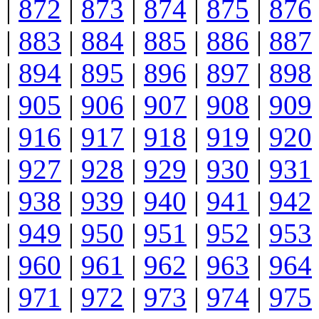
|
872
|
873
|
874
|
875
|
876
|
883
|
884
|
885
|
886
|
887
|
894
|
895
|
896
|
897
|
898
|
905
|
906
|
907
|
908
|
909
|
916
|
917
|
918
|
919
|
920
|
927
|
928
|
929
|
930
|
931
|
938
|
939
|
940
|
941
|
942
|
949
|
950
|
951
|
952
|
953
|
960
|
961
|
962
|
963
|
964
|
971
|
972
|
973
|
974
|
975