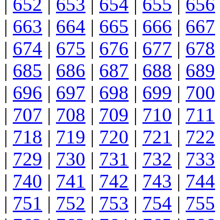
|
652
|
653
|
654
|
655
|
656
|
663
|
664
|
665
|
666
|
667
|
674
|
675
|
676
|
677
|
678
|
685
|
686
|
687
|
688
|
689
|
696
|
697
|
698
|
699
|
700
|
707
|
708
|
709
|
710
|
711
|
718
|
719
|
720
|
721
|
722
|
729
|
730
|
731
|
732
|
733
|
740
|
741
|
742
|
743
|
744
|
751
|
752
|
753
|
754
|
755