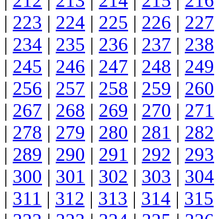
|
212
|
213
|
214
|
215
|
216
|
223
|
224
|
225
|
226
|
227
|
234
|
235
|
236
|
237
|
238
|
245
|
246
|
247
|
248
|
249
|
256
|
257
|
258
|
259
|
260
|
267
|
268
|
269
|
270
|
271
|
278
|
279
|
280
|
281
|
282
|
289
|
290
|
291
|
292
|
293
|
300
|
301
|
302
|
303
|
304
|
311
|
312
|
313
|
314
|
315