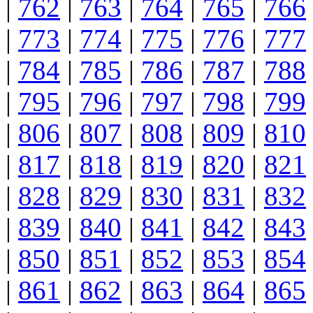
|
762
|
763
|
764
|
765
|
766
|
773
|
774
|
775
|
776
|
777
|
784
|
785
|
786
|
787
|
788
|
795
|
796
|
797
|
798
|
799
|
806
|
807
|
808
|
809
|
810
|
817
|
818
|
819
|
820
|
821
|
828
|
829
|
830
|
831
|
832
|
839
|
840
|
841
|
842
|
843
|
850
|
851
|
852
|
853
|
854
|
861
|
862
|
863
|
864
|
865