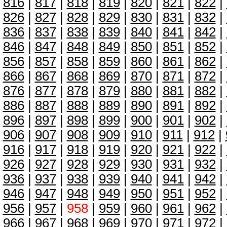
816
|
817
|
818
|
819
|
820
|
821
|
822
|
826
|
827
|
828
|
829
|
830
|
831
|
832
|
836
|
837
|
838
|
839
|
840
|
841
|
842
|
846
|
847
|
848
|
849
|
850
|
851
|
852
|
856
|
857
|
858
|
859
|
860
|
861
|
862
|
866
|
867
|
868
|
869
|
870
|
871
|
872
|
876
|
877
|
878
|
879
|
880
|
881
|
882
|
886
|
887
|
888
|
889
|
890
|
891
|
892
|
896
|
897
|
898
|
899
|
900
|
901
|
902
|
906
|
907
|
908
|
909
|
910
|
911
|
912
|
916
|
917
|
918
|
919
|
920
|
921
|
922
|
926
|
927
|
928
|
929
|
930
|
931
|
932
|
936
|
937
|
938
|
939
|
940
|
941
|
942
|
946
|
947
|
948
|
949
|
950
|
951
|
952
|
956
|
957
|
958
|
959
|
960
|
961
|
962
|
966
|
967
|
968
|
969
|
970
|
971
|
972
|