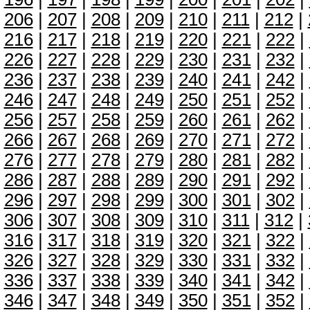
206
|
207
|
208
|
209
|
210
|
211
|
212
|
216
|
217
|
218
|
219
|
220
|
221
|
222
|
226
|
227
|
228
|
229
|
230
|
231
|
232
|
236
|
237
|
238
|
239
|
240
|
241
|
242
|
246
|
247
|
248
|
249
|
250
|
251
|
252
|
256
|
257
|
258
|
259
|
260
|
261
|
262
|
266
|
267
|
268
|
269
|
270
|
271
|
272
|
276
|
277
|
278
|
279
|
280
|
281
|
282
|
286
|
287
|
288
|
289
|
290
|
291
|
292
|
296
|
297
|
298
|
299
|
300
|
301
|
302
|
306
|
307
|
308
|
309
|
310
|
311
|
312
|
316
|
317
|
318
|
319
|
320
|
321
|
322
|
326
|
327
|
328
|
329
|
330
|
331
|
332
|
336
|
337
|
338
|
339
|
340
|
341
|
342
|
346
|
347
|
348
|
349
|
350
|
351
|
352
|