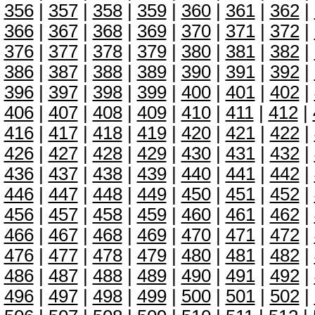
356
|
357
|
358
|
359
|
360
|
361
|
362
|
366
|
367
|
368
|
369
|
370
|
371
|
372
|
376
|
377
|
378
|
379
|
380
|
381
|
382
|
386
|
387
|
388
|
389
|
390
|
391
|
392
|
396
|
397
|
398
|
399
|
400
|
401
|
402
|
406
|
407
|
408
|
409
|
410
|
411
|
412
|
416
|
417
|
418
|
419
|
420
|
421
|
422
|
426
|
427
|
428
|
429
|
430
|
431
|
432
|
436
|
437
|
438
|
439
|
440
|
441
|
442
|
446
|
447
|
448
|
449
|
450
|
451
|
452
|
456
|
457
|
458
|
459
|
460
|
461
|
462
|
466
|
467
|
468
|
469
|
470
|
471
|
472
|
476
|
477
|
478
|
479
|
480
|
481
|
482
|
486
|
487
|
488
|
489
|
490
|
491
|
492
|
496
|
497
|
498
|
499
|
500
|
501
|
502
|