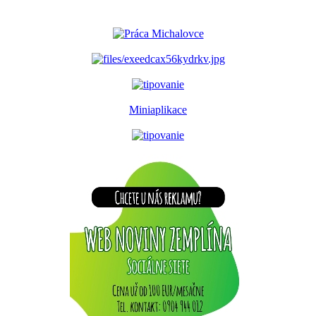
Miniaplikace