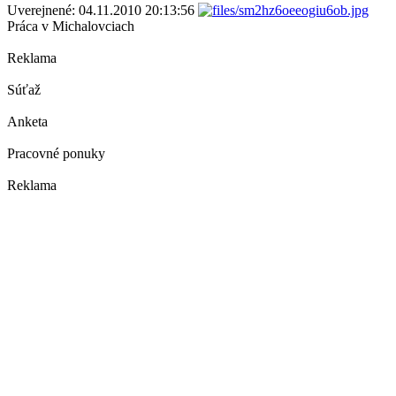
Uverejnené: 04.11.2010 20:13:56
Práca v Michalovciach
Reklama
Súťaž
Anketa
Pracovné ponuky
Reklama