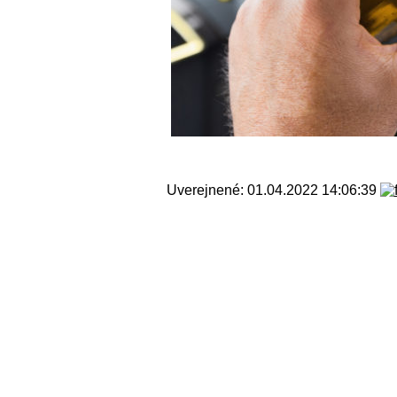
Uverejnené: 01.04.2022 14:06:39