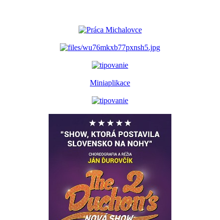
Miniaplikace