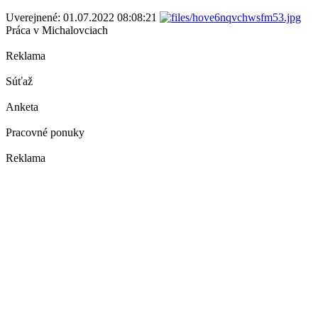
Uverejnené: 01.07.2022 08:08:21
Práca v Michalovciach
Reklama
Súťaž
Anketa
Pracovné ponuky
Reklama