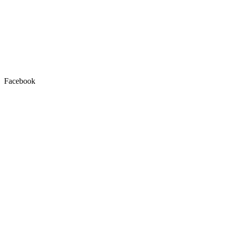
Facebook