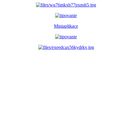
Miniaplikace