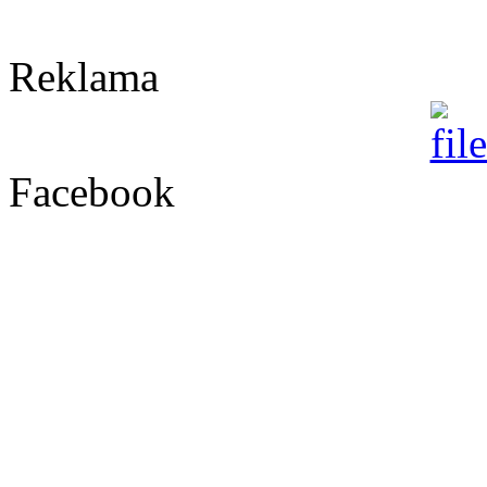
Reklama
Facebook