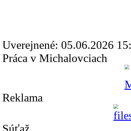
Uverejnené: 05.06.2026 15
Práca v Michalovciach
Reklama
Súťaž