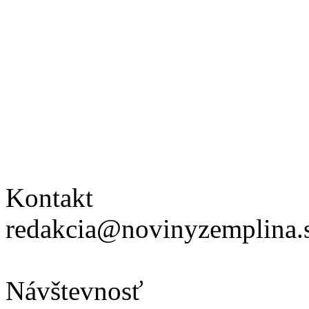
Kontakt
redakcia@novinyzemplina.
Návštevnosť