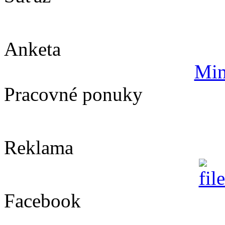
Anketa
Min
Pracovné ponuky
Reklama
Facebook