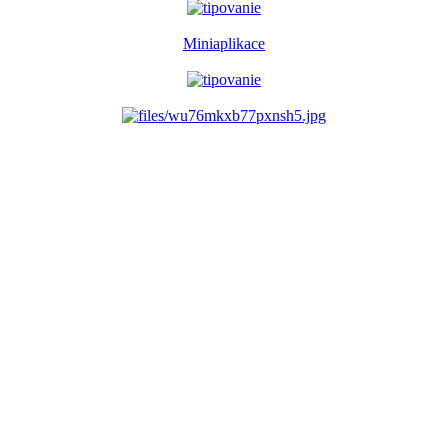
Miniaplikace