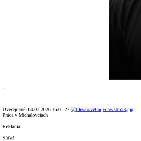
.
Uverejnené: 04.07.2026 16:01:27
Práca v Michalovciach
Reklama
Súťaž