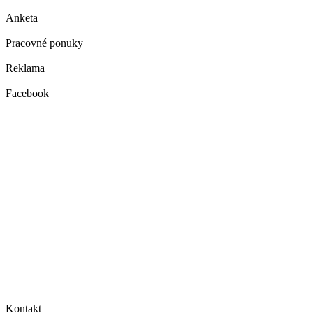
Anketa
Pracovné ponuky
Reklama
Facebook
Kontakt