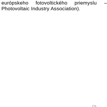
európskeho fotovoltického priemyslu
Photovoltaic Industry Association).