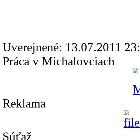
Uverejnené: 13.07.2011 23
Práca v Michalovciach
Reklama
Súťaž