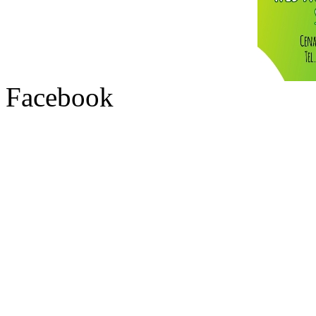
Facebook