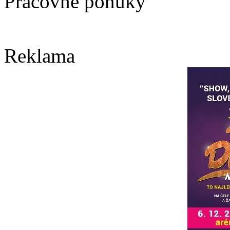
Pracovné ponuky
Reklama