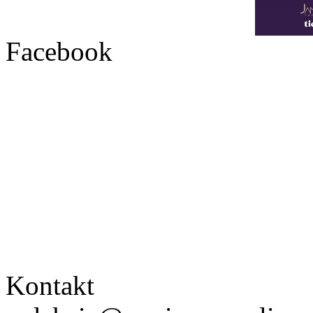
Facebook
Kontakt