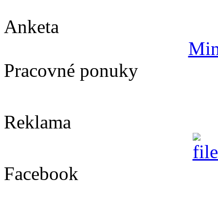
Anketa
Min
Pracovné ponuky
Reklama
Facebook