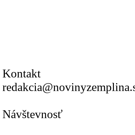
Kontakt
redakcia@novinyzemplina.
Návštevnosť