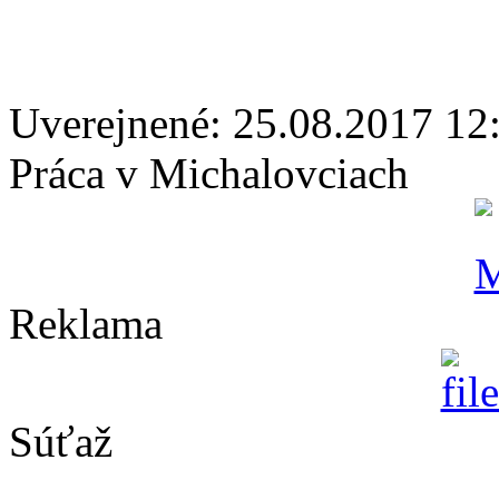
Uverejnené: 25.08.2017 12
Práca v Michalovciach
Reklama
Súťaž