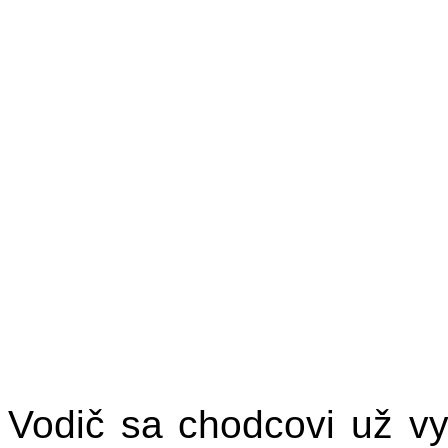
Vodič sa chodcovi už vy