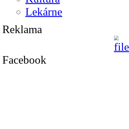
Lekárne
Reklama
Facebook