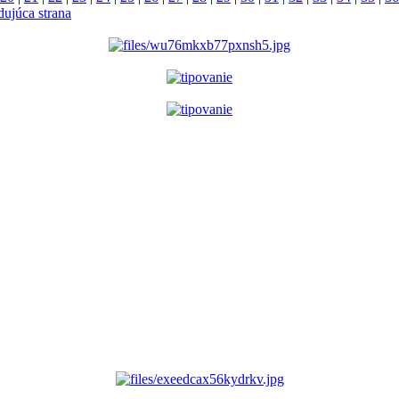
dujúca strana