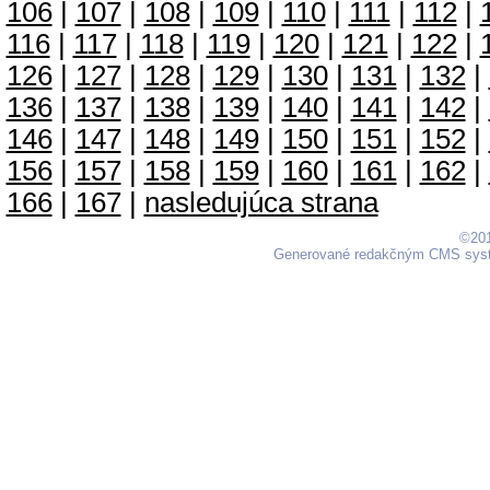
106
|
107
|
108
|
109
|
110
|
111
|
112
|
116
|
117
|
118
|
119
|
120
|
121
|
122
|
126
|
127
|
128
|
129
|
130
|
131
|
132
|
136
|
137
|
138
|
139
|
140
|
141
|
142
|
146
|
147
|
148
|
149
|
150
|
151
|
152
|
156
|
157
|
158
|
159
|
160
|
161
|
162
|
166
|
167
|
nasledujúca strana
©201
Generované redakčným CMS sy