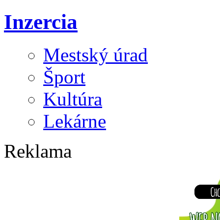
Inzercia
Mestský úrad
Šport
Kultúra
Lekárne
Reklama