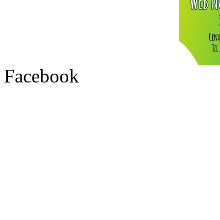
Facebook