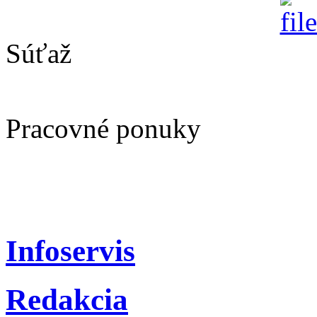
Súťaž
Pracovné ponuky
Infoservis
Redakcia