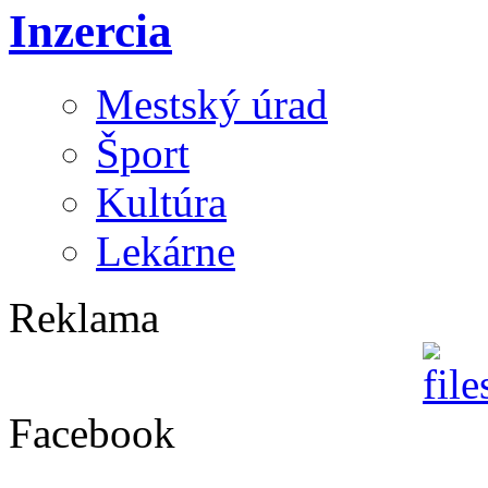
Inzercia
Mestský úrad
Šport
Kultúra
Lekárne
Reklama
Facebook