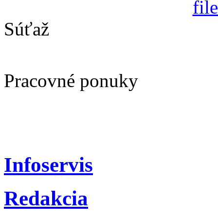
Súťaž
Pracovné ponuky
Infoservis
Redakcia