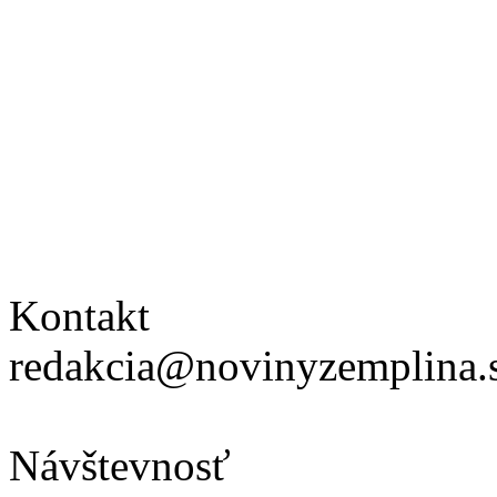
Kontakt
redakcia@novinyzemplina.
Návštevnosť