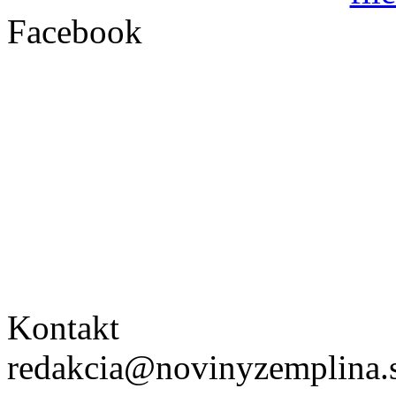
Facebook
Kontakt
redakcia@novinyzemplina.