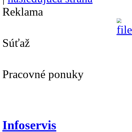
Reklama
Súťaž
Pracovné ponuky
Infoservis