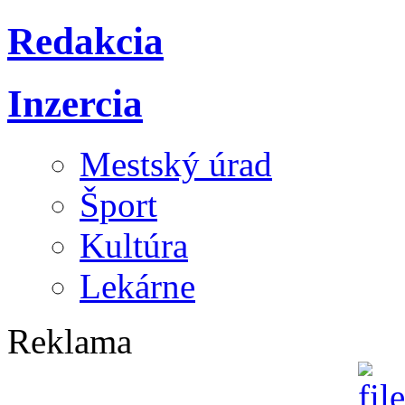
Redakcia
Inzercia
Mestský úrad
Šport
Kultúra
Lekárne
Reklama