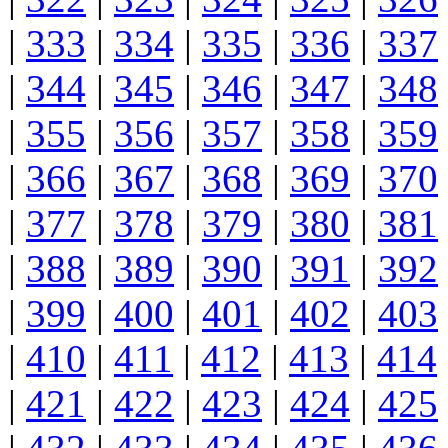
|
333
|
334
|
335
|
336
|
337
|
344
|
345
|
346
|
347
|
348
|
355
|
356
|
357
|
358
|
359
|
366
|
367
|
368
|
369
|
370
|
377
|
378
|
379
|
380
|
381
|
388
|
389
|
390
|
391
|
392
|
399
|
400
|
401
|
402
|
403
|
410
|
411
|
412
|
413
|
414
|
421
|
422
|
423
|
424
|
425