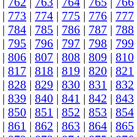
|
762
|
763
|
764
|
765
|
766
|
773
|
774
|
775
|
776
|
777
|
784
|
785
|
786
|
787
|
788
|
795
|
796
|
797
|
798
|
799
|
806
|
807
|
808
|
809
|
810
|
817
|
818
|
819
|
820
|
821
|
828
|
829
|
830
|
831
|
832
|
839
|
840
|
841
|
842
|
843
|
850
|
851
|
852
|
853
|
854
|
861
|
862
|
863
|
864
|
865