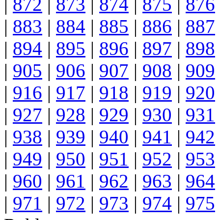
|
872
|
873
|
874
|
875
|
876
|
883
|
884
|
885
|
886
|
887
|
894
|
895
|
896
|
897
|
898
|
905
|
906
|
907
|
908
|
909
|
916
|
917
|
918
|
919
|
920
|
927
|
928
|
929
|
930
|
931
|
938
|
939
|
940
|
941
|
942
|
949
|
950
|
951
|
952
|
953
|
960
|
961
|
962
|
963
|
964
|
971
|
972
|
973
|
974
|
975