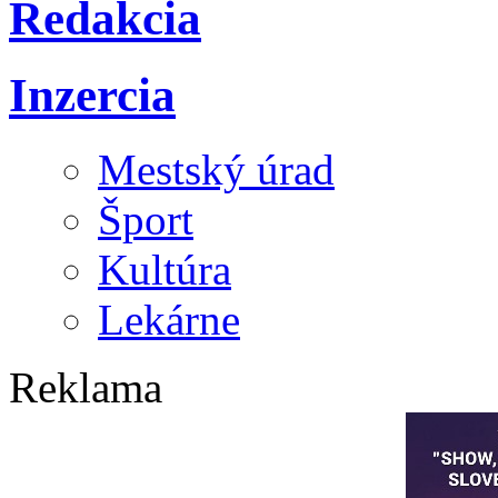
Redakcia
Inzercia
Mestský úrad
Šport
Kultúra
Lekárne
Reklama