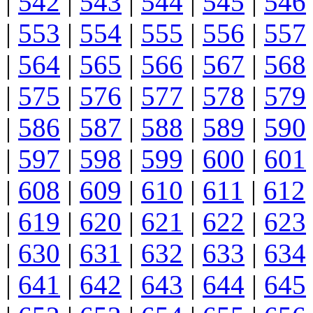
|
542
|
543
|
544
|
545
|
546
|
553
|
554
|
555
|
556
|
557
|
564
|
565
|
566
|
567
|
568
|
575
|
576
|
577
|
578
|
579
|
586
|
587
|
588
|
589
|
590
|
597
|
598
|
599
|
600
|
601
|
608
|
609
|
610
|
611
|
612
|
619
|
620
|
621
|
622
|
623
|
630
|
631
|
632
|
633
|
634
|
641
|
642
|
643
|
644
|
645