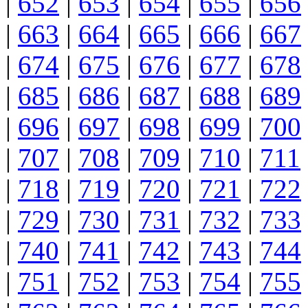
|
652
|
653
|
654
|
655
|
656
|
663
|
664
|
665
|
666
|
667
|
674
|
675
|
676
|
677
|
678
|
685
|
686
|
687
|
688
|
689
|
696
|
697
|
698
|
699
|
700
|
707
|
708
|
709
|
710
|
711
|
718
|
719
|
720
|
721
|
722
|
729
|
730
|
731
|
732
|
733
|
740
|
741
|
742
|
743
|
744
|
751
|
752
|
753
|
754
|
755