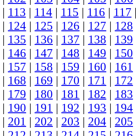
|
113
|
114
|
115
|
116
|
117
|
124
|
125
|
126
|
127
|
128
|
135
|
136
|
137
|
138
|
139
|
146
|
147
|
148
|
149
|
150
|
157
|
158
|
159
|
160
|
161
|
168
|
169
|
170
|
171
|
172
|
179
|
180
|
181
|
182
|
183
|
190
|
191
|
192
|
193
|
194
|
201
|
202
|
203
|
204
|
205
|
212
|
213
|
214
|
215
|
216