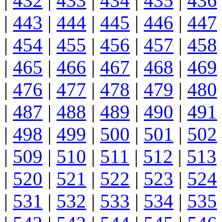
|
432
|
433
|
434
|
435
|
436
|
443
|
444
|
445
|
446
|
447
|
454
|
455
|
456
|
457
|
458
|
465
|
466
|
467
|
468
|
469
|
476
|
477
|
478
|
479
|
480
|
487
|
488
|
489
|
490
|
491
|
498
|
499
|
500
|
501
|
502
|
509
|
510
|
511
|
512
|
513
|
520
|
521
|
522
|
523
|
524
|
531
|
532
|
533
|
534
|
535