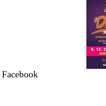
Facebook