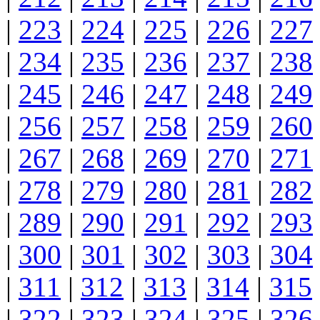
|
223
|
224
|
225
|
226
|
227
|
234
|
235
|
236
|
237
|
238
|
245
|
246
|
247
|
248
|
249
|
256
|
257
|
258
|
259
|
260
|
267
|
268
|
269
|
270
|
271
|
278
|
279
|
280
|
281
|
282
|
289
|
290
|
291
|
292
|
293
|
300
|
301
|
302
|
303
|
304
|
311
|
312
|
313
|
314
|
315
|
322
|
323
|
324
|
325
|
326