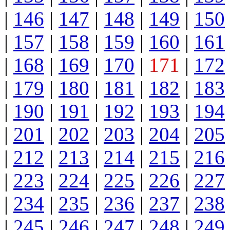
|
146
|
147
|
148
|
149
|
150
|
157
|
158
|
159
|
160
|
161
|
168
|
169
|
170
|
171
|
172
|
179
|
180
|
181
|
182
|
183
|
190
|
191
|
192
|
193
|
194
|
201
|
202
|
203
|
204
|
205
|
212
|
213
|
214
|
215
|
216
|
223
|
224
|
225
|
226
|
227
|
234
|
235
|
236
|
237
|
238
|
245
|
246
|
247
|
248
|
249