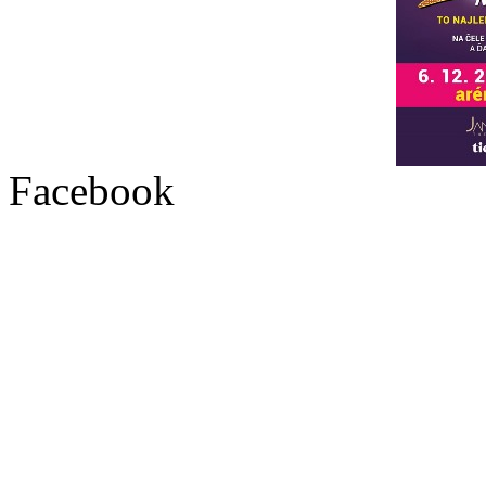
Facebook