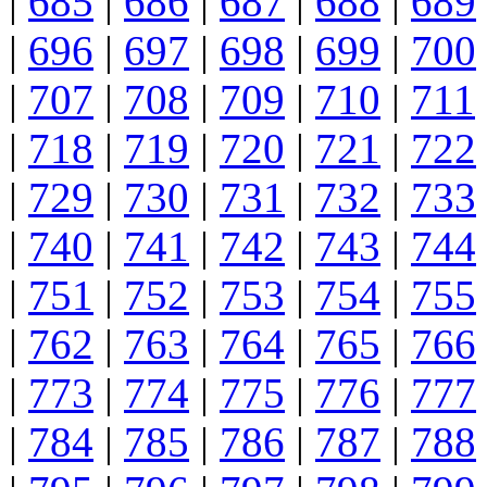
|
685
|
686
|
687
|
688
|
689
|
696
|
697
|
698
|
699
|
700
|
707
|
708
|
709
|
710
|
711
|
718
|
719
|
720
|
721
|
722
|
729
|
730
|
731
|
732
|
733
|
740
|
741
|
742
|
743
|
744
|
751
|
752
|
753
|
754
|
755
|
762
|
763
|
764
|
765
|
766
|
773
|
774
|
775
|
776
|
777
|
784
|
785
|
786
|
787
|
788