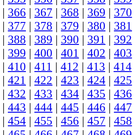
|
366
|
367
|
368
|
369
|
370
|
377
|
378
|
379
|
380
|
381
|
388
|
389
|
390
|
391
|
392
|
399
|
400
|
401
|
402
|
403
|
410
|
411
|
412
|
413
|
414
|
421
|
422
|
423
|
424
|
425
|
432
|
433
|
434
|
435
|
436
|
443
|
444
|
445
|
446
|
447
|
454
|
455
|
456
|
457
|
458
|
465
|
466
|
467
|
468
|
469