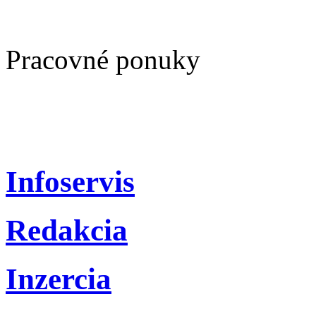
Pracovné ponuky
Infoservis
Redakcia
Inzercia