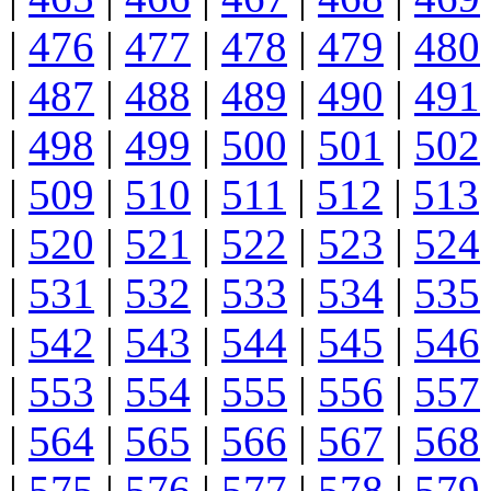
|
476
|
477
|
478
|
479
|
480
|
487
|
488
|
489
|
490
|
491
|
498
|
499
|
500
|
501
|
502
|
509
|
510
|
511
|
512
|
513
|
520
|
521
|
522
|
523
|
524
|
531
|
532
|
533
|
534
|
535
|
542
|
543
|
544
|
545
|
546
|
553
|
554
|
555
|
556
|
557
|
564
|
565
|
566
|
567
|
568
|
575
|
576
|
577
|
578
|
579