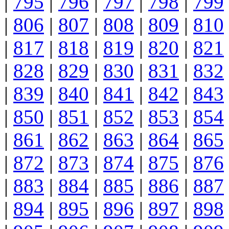
|
795
|
796
|
797
|
798
|
799
|
806
|
807
|
808
|
809
|
810
|
817
|
818
|
819
|
820
|
821
|
828
|
829
|
830
|
831
|
832
|
839
|
840
|
841
|
842
|
843
|
850
|
851
|
852
|
853
|
854
|
861
|
862
|
863
|
864
|
865
|
872
|
873
|
874
|
875
|
876
|
883
|
884
|
885
|
886
|
887
|
894
|
895
|
896
|
897
|
898