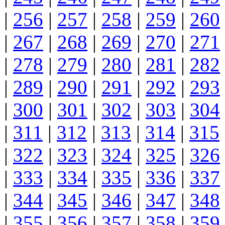
|
256
|
257
|
258
|
259
|
260
|
267
|
268
|
269
|
270
|
271
|
278
|
279
|
280
|
281
|
282
|
289
|
290
|
291
|
292
|
293
|
300
|
301
|
302
|
303
|
304
|
311
|
312
|
313
|
314
|
315
|
322
|
323
|
324
|
325
|
326
|
333
|
334
|
335
|
336
|
337
|
344
|
345
|
346
|
347
|
348
|
355
|
356
|
357
|
358
|
359