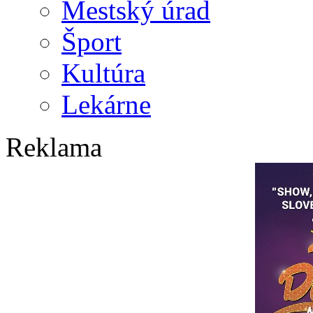
Mestský úrad
Šport
Kultúra
Lekárne
Reklama