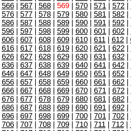
566
|
567
|
568
|
569
|
570
|
571
|
572
|
576
|
577
|
578
|
579
|
580
|
581
|
582
|
586
|
587
|
588
|
589
|
590
|
591
|
592
|
596
|
597
|
598
|
599
|
600
|
601
|
602
|
606
|
607
|
608
|
609
|
610
|
611
|
612
|
616
|
617
|
618
|
619
|
620
|
621
|
622
|
626
|
627
|
628
|
629
|
630
|
631
|
632
|
636
|
637
|
638
|
639
|
640
|
641
|
642
|
646
|
647
|
648
|
649
|
650
|
651
|
652
|
656
|
657
|
658
|
659
|
660
|
661
|
662
|
666
|
667
|
668
|
669
|
670
|
671
|
672
|
676
|
677
|
678
|
679
|
680
|
681
|
682
|
686
|
687
|
688
|
689
|
690
|
691
|
692
|
696
|
697
|
698
|
699
|
700
|
701
|
702
|
706
|
707
|
708
|
709
|
710
|
711
|
712
|