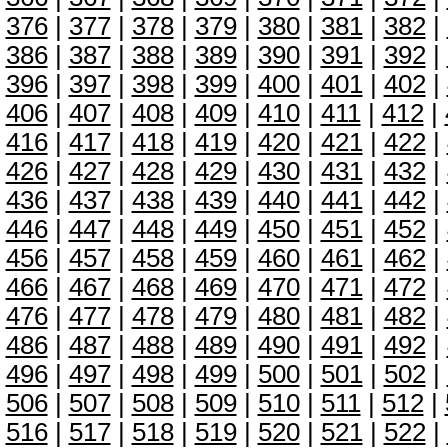
376
|
377
|
378
|
379
|
380
|
381
|
382
|
386
|
387
|
388
|
389
|
390
|
391
|
392
|
396
|
397
|
398
|
399
|
400
|
401
|
402
|
406
|
407
|
408
|
409
|
410
|
411
|
412
|
416
|
417
|
418
|
419
|
420
|
421
|
422
|
426
|
427
|
428
|
429
|
430
|
431
|
432
|
436
|
437
|
438
|
439
|
440
|
441
|
442
|
446
|
447
|
448
|
449
|
450
|
451
|
452
|
456
|
457
|
458
|
459
|
460
|
461
|
462
|
466
|
467
|
468
|
469
|
470
|
471
|
472
|
476
|
477
|
478
|
479
|
480
|
481
|
482
|
486
|
487
|
488
|
489
|
490
|
491
|
492
|
496
|
497
|
498
|
499
|
500
|
501
|
502
|
506
|
507
|
508
|
509
|
510
|
511
|
512
|
516
|
517
|
518
|
519
|
520
|
521
|
522
|