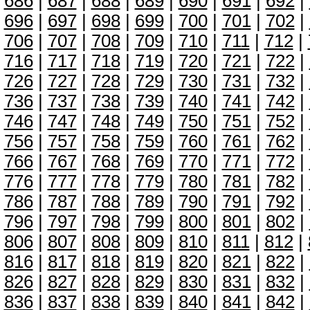
686
|
687
|
688
|
689
|
690
|
691
|
692
|
696
|
697
|
698
|
699
|
700
|
701
|
702
|
706
|
707
|
708
|
709
|
710
|
711
|
712
|
716
|
717
|
718
|
719
|
720
|
721
|
722
|
726
|
727
|
728
|
729
|
730
|
731
|
732
|
736
|
737
|
738
|
739
|
740
|
741
|
742
|
746
|
747
|
748
|
749
|
750
|
751
|
752
|
756
|
757
|
758
|
759
|
760
|
761
|
762
|
766
|
767
|
768
|
769
|
770
|
771
|
772
|
776
|
777
|
778
|
779
|
780
|
781
|
782
|
786
|
787
|
788
|
789
|
790
|
791
|
792
|
796
|
797
|
798
|
799
|
800
|
801
|
802
|
806
|
807
|
808
|
809
|
810
|
811
|
812
|
816
|
817
|
818
|
819
|
820
|
821
|
822
|
826
|
827
|
828
|
829
|
830
|
831
|
832
|
836
|
837
|
838
|
839
|
840
|
841
|
842
|