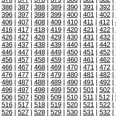
386
|
387
|
388
|
389
|
390
|
391
|
392
|
396
|
397
|
398
|
399
|
400
|
401
|
402
|
406
|
407
|
408
|
409
|
410
|
411
|
412
|
416
|
417
|
418
|
419
|
420
|
421
|
422
|
426
|
427
|
428
|
429
|
430
|
431
|
432
|
436
|
437
|
438
|
439
|
440
|
441
|
442
|
446
|
447
|
448
|
449
|
450
|
451
|
452
|
456
|
457
|
458
|
459
|
460
|
461
|
462
|
466
|
467
|
468
|
469
|
470
|
471
|
472
|
476
|
477
|
478
|
479
|
480
|
481
|
482
|
486
|
487
|
488
|
489
|
490
|
491
|
492
|
496
|
497
|
498
|
499
|
500
|
501
|
502
|
506
|
507
|
508
|
509
|
510
|
511
|
512
|
516
|
517
|
518
|
519
|
520
|
521
|
522
|
526
|
527
|
528
|
529
|
530
|
531
|
532
|