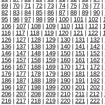
69
|
70
|
71
|
72
|
73
|
74
|
75
|
76
|
77
|
82
|
83
|
84
|
85
|
86
|
87
|
88
|
89
|
90
|
95
|
96
|
97
|
98
|
99
|
100
|
101
|
102
|
106
|
107
|
108
|
109
|
110
|
111
|
112
|
116
|
117
|
118
|
119
|
120
|
121
|
122
|
126
|
127
|
128
|
129
|
130
|
131
|
132
|
136
|
137
|
138
|
139
|
140
|
141
|
142
|
146
|
147
|
148
|
149
|
150
|
151
|
152
|
156
|
157
|
158
|
159
|
160
|
161
|
162
|
166
|
167
|
168
|
169
|
170
|
171
|
172
|
176
|
177
|
178
|
179
|
180
|
181
|
182
|
186
|
187
|
188
|
189
|
190
|
191
|
192
|
196
|
197
|
198
|
199
|
200
|
201
|
202
|
206
|
207
|
208
|
209
|
210
|
211
|
212
|
216
|
217
|
218
|
219
|
220
|
221
|
222
|