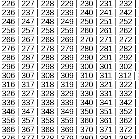
226
|
227
|
228
|
229
|
230
|
231
|
232
|
236
|
237
|
238
|
239
|
240
|
241
|
242
|
246
|
247
|
248
|
249
|
250
|
251
|
252
|
256
|
257
|
258
|
259
|
260
|
261
|
262
|
266
|
267
|
268
|
269
|
270
|
271
|
272
|
276
|
277
|
278
|
279
|
280
|
281
|
282
|
286
|
287
|
288
|
289
|
290
|
291
|
292
|
296
|
297
|
298
|
299
|
300
|
301
|
302
|
306
|
307
|
308
|
309
|
310
|
311
|
312
|
316
|
317
|
318
|
319
|
320
|
321
|
322
|
326
|
327
|
328
|
329
|
330
|
331
|
332
|
336
|
337
|
338
|
339
|
340
|
341
|
342
|
346
|
347
|
348
|
349
|
350
|
351
|
352
|
356
|
357
|
358
|
359
|
360
|
361
|
362
|
366
|
367
|
368
|
369
|
370
|
371
|
372
|
376
|
377
|
378
|
379
|
380
|
381
|
382
|