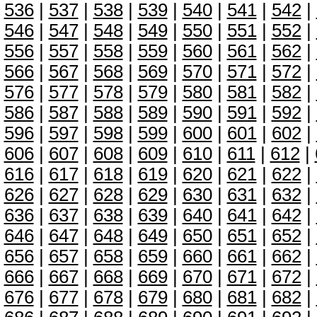
536
|
537
|
538
|
539
|
540
|
541
|
542
|
546
|
547
|
548
|
549
|
550
|
551
|
552
|
556
|
557
|
558
|
559
|
560
|
561
|
562
|
566
|
567
|
568
|
569
|
570
|
571
|
572
|
576
|
577
|
578
|
579
|
580
|
581
|
582
|
586
|
587
|
588
|
589
|
590
|
591
|
592
|
596
|
597
|
598
|
599
|
600
|
601
|
602
|
606
|
607
|
608
|
609
|
610
|
611
|
612
|
616
|
617
|
618
|
619
|
620
|
621
|
622
|
626
|
627
|
628
|
629
|
630
|
631
|
632
|
636
|
637
|
638
|
639
|
640
|
641
|
642
|
646
|
647
|
648
|
649
|
650
|
651
|
652
|
656
|
657
|
658
|
659
|
660
|
661
|
662
|
666
|
667
|
668
|
669
|
670
|
671
|
672
|
676
|
677
|
678
|
679
|
680
|
681
|
682
|