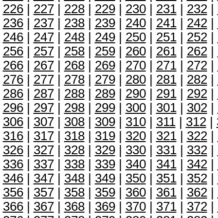
226
|
227
|
228
|
229
|
230
|
231
|
232
|
236
|
237
|
238
|
239
|
240
|
241
|
242
|
246
|
247
|
248
|
249
|
250
|
251
|
252
|
256
|
257
|
258
|
259
|
260
|
261
|
262
|
266
|
267
|
268
|
269
|
270
|
271
|
272
|
276
|
277
|
278
|
279
|
280
|
281
|
282
|
286
|
287
|
288
|
289
|
290
|
291
|
292
|
296
|
297
|
298
|
299
|
300
|
301
|
302
|
306
|
307
|
308
|
309
|
310
|
311
|
312
|
316
|
317
|
318
|
319
|
320
|
321
|
322
|
326
|
327
|
328
|
329
|
330
|
331
|
332
|
336
|
337
|
338
|
339
|
340
|
341
|
342
|
346
|
347
|
348
|
349
|
350
|
351
|
352
|
356
|
357
|
358
|
359
|
360
|
361
|
362
|
366
|
367
|
368
|
369
|
370
|
371
|
372
|