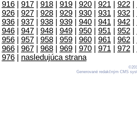
916
|
917
|
918
|
919
|
920
|
921
|
922
|
926
|
927
|
928
|
929
|
930
|
931
|
932
|
936
|
937
|
938
|
939
|
940
|
941
|
942
|
946
|
947
|
948
|
949
|
950
|
951
|
952
|
956
|
957
|
958
|
959
|
960
|
961
|
962
|
966
|
967
|
968
|
969
|
970
|
971
|
972
|
976
|
nasledujúca strana
©201
Generované redakčným CMS sy