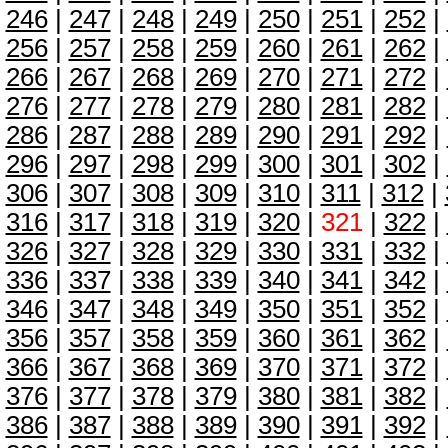
246
|
247
|
248
|
249
|
250
|
251
|
252
|
256
|
257
|
258
|
259
|
260
|
261
|
262
|
266
|
267
|
268
|
269
|
270
|
271
|
272
|
276
|
277
|
278
|
279
|
280
|
281
|
282
|
286
|
287
|
288
|
289
|
290
|
291
|
292
|
296
|
297
|
298
|
299
|
300
|
301
|
302
|
306
|
307
|
308
|
309
|
310
|
311
|
312
|
316
|
317
|
318
|
319
|
320
|
321
|
322
|
326
|
327
|
328
|
329
|
330
|
331
|
332
|
336
|
337
|
338
|
339
|
340
|
341
|
342
|
346
|
347
|
348
|
349
|
350
|
351
|
352
|
356
|
357
|
358
|
359
|
360
|
361
|
362
|
366
|
367
|
368
|
369
|
370
|
371
|
372
|
376
|
377
|
378
|
379
|
380
|
381
|
382
|
386
|
387
|
388
|
389
|
390
|
391
|
392
|