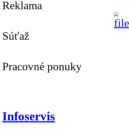
Reklama
Súťaž
Pracovné ponuky
Infoservis