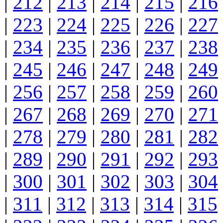
|
212
|
213
|
214
|
215
|
216
|
223
|
224
|
225
|
226
|
227
|
234
|
235
|
236
|
237
|
238
|
245
|
246
|
247
|
248
|
249
|
256
|
257
|
258
|
259
|
260
|
267
|
268
|
269
|
270
|
271
|
278
|
279
|
280
|
281
|
282
|
289
|
290
|
291
|
292
|
293
|
300
|
301
|
302
|
303
|
304
|
311
|
312
|
313
|
314
|
315