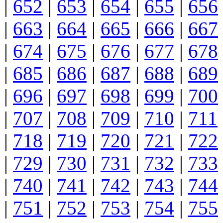
|
652
|
653
|
654
|
655
|
656
|
663
|
664
|
665
|
666
|
667
|
674
|
675
|
676
|
677
|
678
|
685
|
686
|
687
|
688
|
689
|
696
|
697
|
698
|
699
|
700
|
707
|
708
|
709
|
710
|
711
|
718
|
719
|
720
|
721
|
722
|
729
|
730
|
731
|
732
|
733
|
740
|
741
|
742
|
743
|
744
|
751
|
752
|
753
|
754
|
755