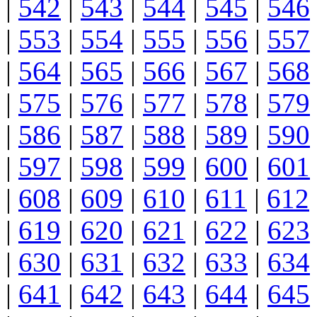
|
542
|
543
|
544
|
545
|
546
|
553
|
554
|
555
|
556
|
557
|
564
|
565
|
566
|
567
|
568
|
575
|
576
|
577
|
578
|
579
|
586
|
587
|
588
|
589
|
590
|
597
|
598
|
599
|
600
|
601
|
608
|
609
|
610
|
611
|
612
|
619
|
620
|
621
|
622
|
623
|
630
|
631
|
632
|
633
|
634
|
641
|
642
|
643
|
644
|
645