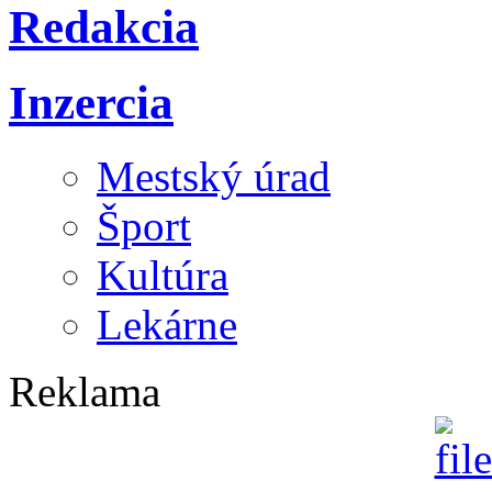
Redakcia
Inzercia
Mestský úrad
Šport
Kultúra
Lekárne
Reklama