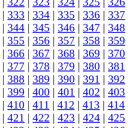
|
322
|
323
|
324
|
325
|
326
|
333
|
334
|
335
|
336
|
337
|
344
|
345
|
346
|
347
|
348
|
355
|
356
|
357
|
358
|
359
|
366
|
367
|
368
|
369
|
370
|
377
|
378
|
379
|
380
|
381
|
388
|
389
|
390
|
391
|
392
|
399
|
400
|
401
|
402
|
403
|
410
|
411
|
412
|
413
|
414
|
421
|
422
|
423
|
424
|
425