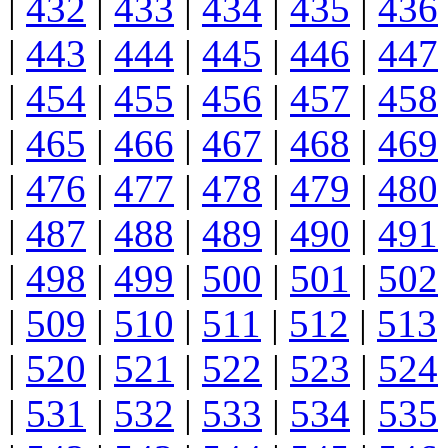
|
432
|
433
|
434
|
435
|
436
|
443
|
444
|
445
|
446
|
447
|
454
|
455
|
456
|
457
|
458
|
465
|
466
|
467
|
468
|
469
|
476
|
477
|
478
|
479
|
480
|
487
|
488
|
489
|
490
|
491
|
498
|
499
|
500
|
501
|
502
|
509
|
510
|
511
|
512
|
513
|
520
|
521
|
522
|
523
|
524
|
531
|
532
|
533
|
534
|
535