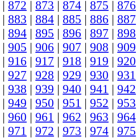
|
872
|
873
|
874
|
875
|
876
|
883
|
884
|
885
|
886
|
887
|
894
|
895
|
896
|
897
|
898
|
905
|
906
|
907
|
908
|
909
|
916
|
917
|
918
|
919
|
920
|
927
|
928
|
929
|
930
|
931
|
938
|
939
|
940
|
941
|
942
|
949
|
950
|
951
|
952
|
953
|
960
|
961
|
962
|
963
|
964
|
971
|
972
|
973
|
974
|
975