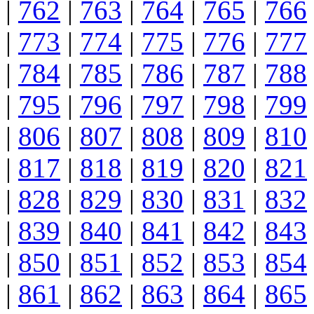
|
762
|
763
|
764
|
765
|
766
|
773
|
774
|
775
|
776
|
777
|
784
|
785
|
786
|
787
|
788
|
795
|
796
|
797
|
798
|
799
|
806
|
807
|
808
|
809
|
810
|
817
|
818
|
819
|
820
|
821
|
828
|
829
|
830
|
831
|
832
|
839
|
840
|
841
|
842
|
843
|
850
|
851
|
852
|
853
|
854
|
861
|
862
|
863
|
864
|
865