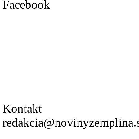
Facebook
Kontakt
redakcia@novinyzemplina.