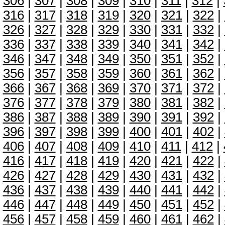
306
|
307
|
308
|
309
|
310
|
311
|
312
|
316
|
317
|
318
|
319
|
320
|
321
|
322
|
326
|
327
|
328
|
329
|
330
|
331
|
332
|
336
|
337
|
338
|
339
|
340
|
341
|
342
|
346
|
347
|
348
|
349
|
350
|
351
|
352
|
356
|
357
|
358
|
359
|
360
|
361
|
362
|
366
|
367
|
368
|
369
|
370
|
371
|
372
|
376
|
377
|
378
|
379
|
380
|
381
|
382
|
386
|
387
|
388
|
389
|
390
|
391
|
392
|
396
|
397
|
398
|
399
|
400
|
401
|
402
|
406
|
407
|
408
|
409
|
410
|
411
|
412
|
416
|
417
|
418
|
419
|
420
|
421
|
422
|
426
|
427
|
428
|
429
|
430
|
431
|
432
|
436
|
437
|
438
|
439
|
440
|
441
|
442
|
446
|
447
|
448
|
449
|
450
|
451
|
452
|
456
|
457
|
458
|
459
|
460
|
461
|
462
|