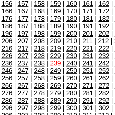
156
|
157
|
158
|
159
|
160
|
161
|
162
|
166
|
167
|
168
|
169
|
170
|
171
|
172
|
176
|
177
|
178
|
179
|
180
|
181
|
182
|
186
|
187
|
188
|
189
|
190
|
191
|
192
|
196
|
197
|
198
|
199
|
200
|
201
|
202
|
206
|
207
|
208
|
209
|
210
|
211
|
212
|
216
|
217
|
218
|
219
|
220
|
221
|
222
|
226
|
227
|
228
|
229
|
230
|
231
|
232
|
236
|
237
|
238
|
239
|
240
|
241
|
242
|
246
|
247
|
248
|
249
|
250
|
251
|
252
|
256
|
257
|
258
|
259
|
260
|
261
|
262
|
266
|
267
|
268
|
269
|
270
|
271
|
272
|
276
|
277
|
278
|
279
|
280
|
281
|
282
|
286
|
287
|
288
|
289
|
290
|
291
|
292
|
296
|
297
|
298
|
299
|
300
|
301
|
302
|