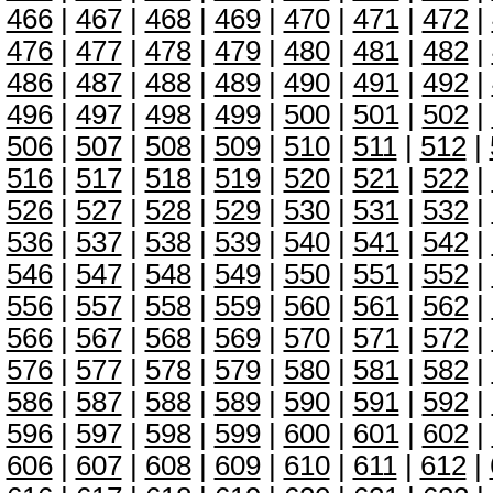
466
|
467
|
468
|
469
|
470
|
471
|
472
|
476
|
477
|
478
|
479
|
480
|
481
|
482
|
486
|
487
|
488
|
489
|
490
|
491
|
492
|
496
|
497
|
498
|
499
|
500
|
501
|
502
|
506
|
507
|
508
|
509
|
510
|
511
|
512
|
516
|
517
|
518
|
519
|
520
|
521
|
522
|
526
|
527
|
528
|
529
|
530
|
531
|
532
|
536
|
537
|
538
|
539
|
540
|
541
|
542
|
546
|
547
|
548
|
549
|
550
|
551
|
552
|
556
|
557
|
558
|
559
|
560
|
561
|
562
|
566
|
567
|
568
|
569
|
570
|
571
|
572
|
576
|
577
|
578
|
579
|
580
|
581
|
582
|
586
|
587
|
588
|
589
|
590
|
591
|
592
|
596
|
597
|
598
|
599
|
600
|
601
|
602
|
606
|
607
|
608
|
609
|
610
|
611
|
612
|