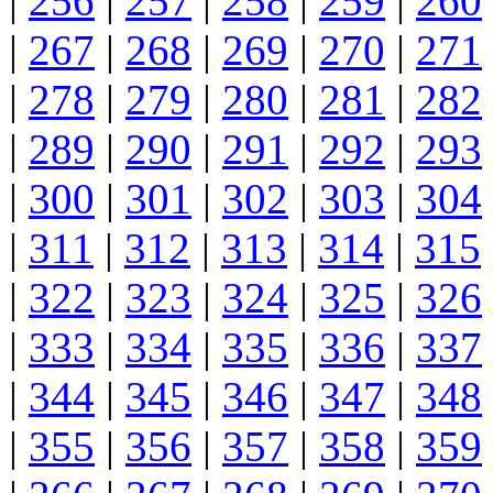
|
256
|
257
|
258
|
259
|
260
|
267
|
268
|
269
|
270
|
271
|
278
|
279
|
280
|
281
|
282
|
289
|
290
|
291
|
292
|
293
|
300
|
301
|
302
|
303
|
304
|
311
|
312
|
313
|
314
|
315
|
322
|
323
|
324
|
325
|
326
|
333
|
334
|
335
|
336
|
337
|
344
|
345
|
346
|
347
|
348
|
355
|
356
|
357
|
358
|
359