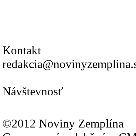
Kontakt
redakcia@novinyzemplina.
Návštevnosť
©2012 Noviny Zemplína