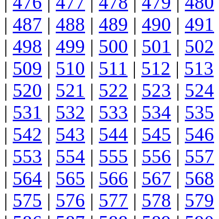
|
476
|
477
|
478
|
479
|
480
|
487
|
488
|
489
|
490
|
491
|
498
|
499
|
500
|
501
|
502
|
509
|
510
|
511
|
512
|
513
|
520
|
521
|
522
|
523
|
524
|
531
|
532
|
533
|
534
|
535
|
542
|
543
|
544
|
545
|
546
|
553
|
554
|
555
|
556
|
557
|
564
|
565
|
566
|
567
|
568
|
575
|
576
|
577
|
578
|
579