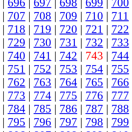
|
696
|
697
|
698
|
699
|
700
|
707
|
708
|
709
|
710
|
711
|
718
|
719
|
720
|
721
|
722
|
729
|
730
|
731
|
732
|
733
|
740
|
741
|
742
|
743
|
744
|
751
|
752
|
753
|
754
|
755
|
762
|
763
|
764
|
765
|
766
|
773
|
774
|
775
|
776
|
777
|
784
|
785
|
786
|
787
|
788
|
795
|
796
|
797
|
798
|
799