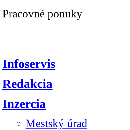
Pracovné ponuky
Infoservis
Redakcia
Inzercia
Mestský úrad