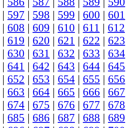
|
586
|
587
|
588
|
589
|
590
|
597
|
598
|
599
|
600
|
601
|
608
|
609
|
610
|
611
|
612
|
619
|
620
|
621
|
622
|
623
|
630
|
631
|
632
|
633
|
634
|
641
|
642
|
643
|
644
|
645
|
652
|
653
|
654
|
655
|
656
|
663
|
664
|
665
|
666
|
667
|
674
|
675
|
676
|
677
|
678
|
685
|
686
|
687
|
688
|
689