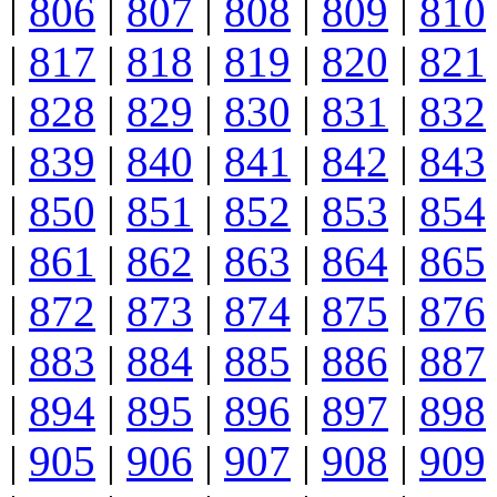
|
806
|
807
|
808
|
809
|
810
|
817
|
818
|
819
|
820
|
821
|
828
|
829
|
830
|
831
|
832
|
839
|
840
|
841
|
842
|
843
|
850
|
851
|
852
|
853
|
854
|
861
|
862
|
863
|
864
|
865
|
872
|
873
|
874
|
875
|
876
|
883
|
884
|
885
|
886
|
887
|
894
|
895
|
896
|
897
|
898
|
905
|
906
|
907
|
908
|
909