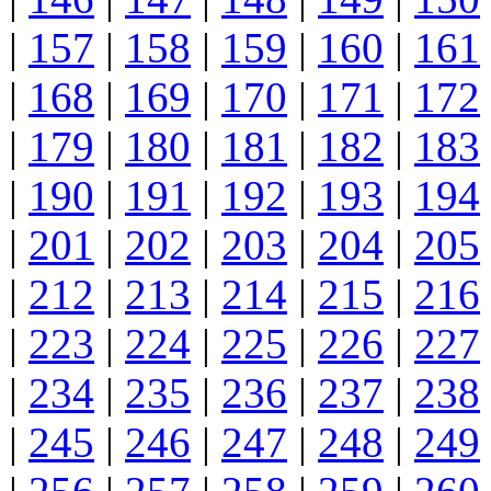
|
157
|
158
|
159
|
160
|
161
|
168
|
169
|
170
|
171
|
172
|
179
|
180
|
181
|
182
|
183
|
190
|
191
|
192
|
193
|
194
|
201
|
202
|
203
|
204
|
205
|
212
|
213
|
214
|
215
|
216
|
223
|
224
|
225
|
226
|
227
|
234
|
235
|
236
|
237
|
238
|
245
|
246
|
247
|
248
|
249