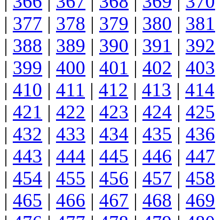
|
366
|
367
|
368
|
369
|
370
|
377
|
378
|
379
|
380
|
381
|
388
|
389
|
390
|
391
|
392
|
399
|
400
|
401
|
402
|
403
|
410
|
411
|
412
|
413
|
414
|
421
|
422
|
423
|
424
|
425
|
432
|
433
|
434
|
435
|
436
|
443
|
444
|
445
|
446
|
447
|
454
|
455
|
456
|
457
|
458
|
465
|
466
|
467
|
468
|
469