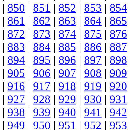
|
850
|
851
|
852
|
853
|
854
|
861
|
862
|
863
|
864
|
865
|
872
|
873
|
874
|
875
|
876
|
883
|
884
|
885
|
886
|
887
|
894
|
895
|
896
|
897
|
898
|
905
|
906
|
907
|
908
|
909
|
916
|
917
|
918
|
919
|
920
|
927
|
928
|
929
|
930
|
931
|
938
|
939
|
940
|
941
|
942
|
949
|
950
|
951
|
952
|
953