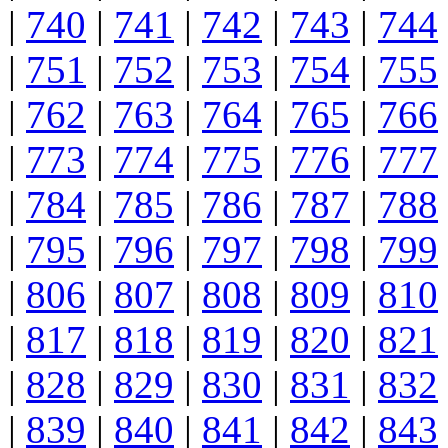
|
740
|
741
|
742
|
743
|
744
|
751
|
752
|
753
|
754
|
755
|
762
|
763
|
764
|
765
|
766
|
773
|
774
|
775
|
776
|
777
|
784
|
785
|
786
|
787
|
788
|
795
|
796
|
797
|
798
|
799
|
806
|
807
|
808
|
809
|
810
|
817
|
818
|
819
|
820
|
821
|
828
|
829
|
830
|
831
|
832
|
839
|
840
|
841
|
842
|
843