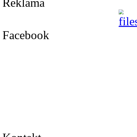
Reklama
Facebook