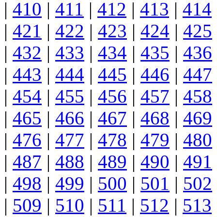
|
410
|
411
|
412
|
413
|
414
|
421
|
422
|
423
|
424
|
425
|
432
|
433
|
434
|
435
|
436
|
443
|
444
|
445
|
446
|
447
|
454
|
455
|
456
|
457
|
458
|
465
|
466
|
467
|
468
|
469
|
476
|
477
|
478
|
479
|
480
|
487
|
488
|
489
|
490
|
491
|
498
|
499
|
500
|
501
|
502
|
509
|
510
|
511
|
512
|
513