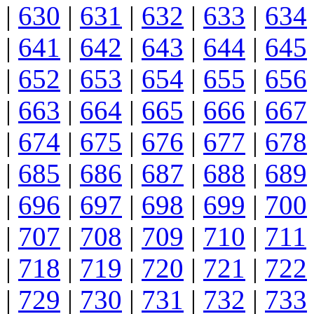
|
630
|
631
|
632
|
633
|
634
|
641
|
642
|
643
|
644
|
645
|
652
|
653
|
654
|
655
|
656
|
663
|
664
|
665
|
666
|
667
|
674
|
675
|
676
|
677
|
678
|
685
|
686
|
687
|
688
|
689
|
696
|
697
|
698
|
699
|
700
|
707
|
708
|
709
|
710
|
711
|
718
|
719
|
720
|
721
|
722
|
729
|
730
|
731
|
732
|
733