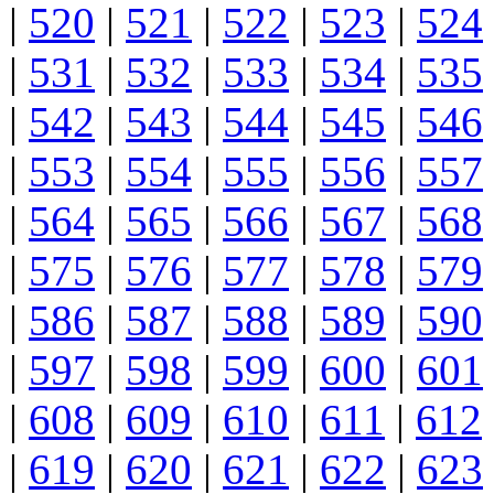
|
520
|
521
|
522
|
523
|
524
|
531
|
532
|
533
|
534
|
535
|
542
|
543
|
544
|
545
|
546
|
553
|
554
|
555
|
556
|
557
|
564
|
565
|
566
|
567
|
568
|
575
|
576
|
577
|
578
|
579
|
586
|
587
|
588
|
589
|
590
|
597
|
598
|
599
|
600
|
601
|
608
|
609
|
610
|
611
|
612
|
619
|
620
|
621
|
622
|
623