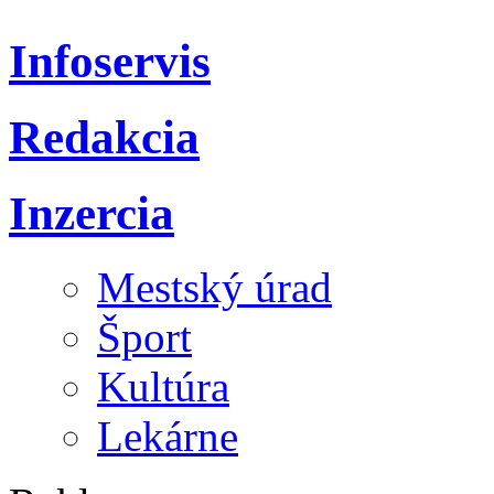
Infoservis
Redakcia
Inzercia
Mestský úrad
Šport
Kultúra
Lekárne