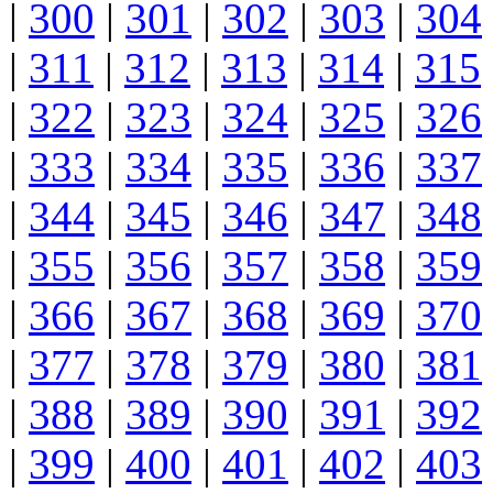
|
300
|
301
|
302
|
303
|
304
|
311
|
312
|
313
|
314
|
315
|
322
|
323
|
324
|
325
|
326
|
333
|
334
|
335
|
336
|
337
|
344
|
345
|
346
|
347
|
348
|
355
|
356
|
357
|
358
|
359
|
366
|
367
|
368
|
369
|
370
|
377
|
378
|
379
|
380
|
381
|
388
|
389
|
390
|
391
|
392
|
399
|
400
|
401
|
402
|
403