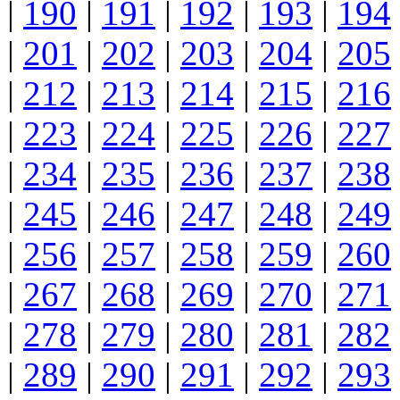
|
190
|
191
|
192
|
193
|
194
|
201
|
202
|
203
|
204
|
205
|
212
|
213
|
214
|
215
|
216
|
223
|
224
|
225
|
226
|
227
|
234
|
235
|
236
|
237
|
238
|
245
|
246
|
247
|
248
|
249
|
256
|
257
|
258
|
259
|
260
|
267
|
268
|
269
|
270
|
271
|
278
|
279
|
280
|
281
|
282
|
289
|
290
|
291
|
292
|
293