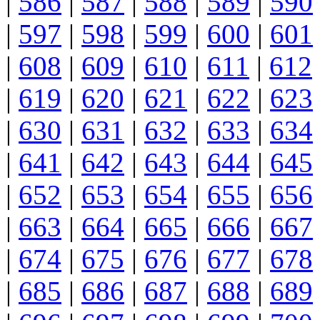
|
586
|
587
|
588
|
589
|
590
|
597
|
598
|
599
|
600
|
601
|
608
|
609
|
610
|
611
|
612
|
619
|
620
|
621
|
622
|
623
|
630
|
631
|
632
|
633
|
634
|
641
|
642
|
643
|
644
|
645
|
652
|
653
|
654
|
655
|
656
|
663
|
664
|
665
|
666
|
667
|
674
|
675
|
676
|
677
|
678
|
685
|
686
|
687
|
688
|
689