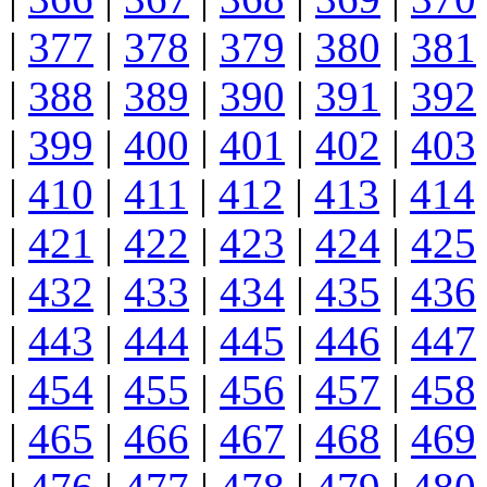
|
377
|
378
|
379
|
380
|
381
|
388
|
389
|
390
|
391
|
392
|
399
|
400
|
401
|
402
|
403
|
410
|
411
|
412
|
413
|
414
|
421
|
422
|
423
|
424
|
425
|
432
|
433
|
434
|
435
|
436
|
443
|
444
|
445
|
446
|
447
|
454
|
455
|
456
|
457
|
458
|
465
|
466
|
467
|
468
|
469