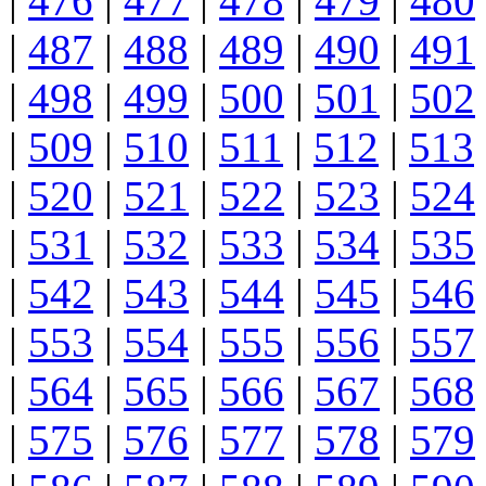
|
476
|
477
|
478
|
479
|
480
|
487
|
488
|
489
|
490
|
491
|
498
|
499
|
500
|
501
|
502
|
509
|
510
|
511
|
512
|
513
|
520
|
521
|
522
|
523
|
524
|
531
|
532
|
533
|
534
|
535
|
542
|
543
|
544
|
545
|
546
|
553
|
554
|
555
|
556
|
557
|
564
|
565
|
566
|
567
|
568
|
575
|
576
|
577
|
578
|
579