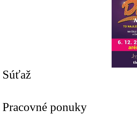
Súťaž
Pracovné ponuky