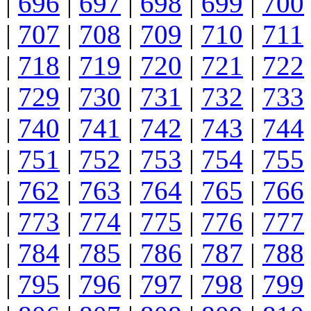
|
696
|
697
|
698
|
699
|
700
|
707
|
708
|
709
|
710
|
711
|
718
|
719
|
720
|
721
|
722
|
729
|
730
|
731
|
732
|
733
|
740
|
741
|
742
|
743
|
744
|
751
|
752
|
753
|
754
|
755
|
762
|
763
|
764
|
765
|
766
|
773
|
774
|
775
|
776
|
777
|
784
|
785
|
786
|
787
|
788
|
795
|
796
|
797
|
798
|
799