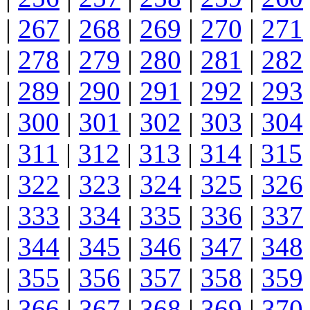
|
267
|
268
|
269
|
270
|
271
|
278
|
279
|
280
|
281
|
282
|
289
|
290
|
291
|
292
|
293
|
300
|
301
|
302
|
303
|
304
|
311
|
312
|
313
|
314
|
315
|
322
|
323
|
324
|
325
|
326
|
333
|
334
|
335
|
336
|
337
|
344
|
345
|
346
|
347
|
348
|
355
|
356
|
357
|
358
|
359
|
366
|
367
|
368
|
369
|
370