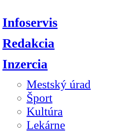
Infoservis
Redakcia
Inzercia
Mestský úrad
Šport
Kultúra
Lekárne