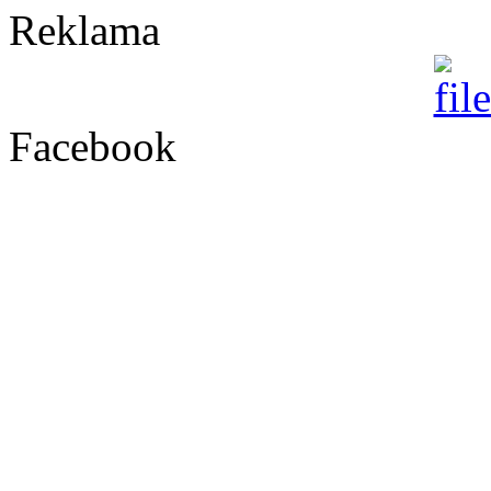
Reklama
Facebook