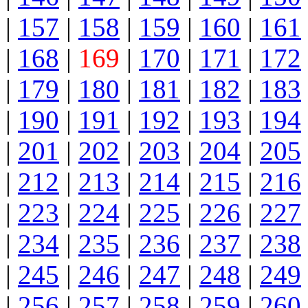
|
157
|
158
|
159
|
160
|
161
|
168
|
169
|
170
|
171
|
172
|
179
|
180
|
181
|
182
|
183
|
190
|
191
|
192
|
193
|
194
|
201
|
202
|
203
|
204
|
205
|
212
|
213
|
214
|
215
|
216
|
223
|
224
|
225
|
226
|
227
|
234
|
235
|
236
|
237
|
238
|
245
|
246
|
247
|
248
|
249
|
256
|
257
|
258
|
259
|
260