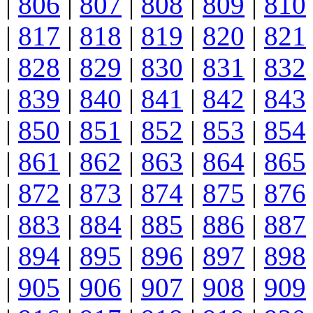
|
806
|
807
|
808
|
809
|
810
|
817
|
818
|
819
|
820
|
821
|
828
|
829
|
830
|
831
|
832
|
839
|
840
|
841
|
842
|
843
|
850
|
851
|
852
|
853
|
854
|
861
|
862
|
863
|
864
|
865
|
872
|
873
|
874
|
875
|
876
|
883
|
884
|
885
|
886
|
887
|
894
|
895
|
896
|
897
|
898
|
905
|
906
|
907
|
908
|
909