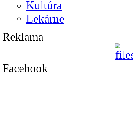
Kultúra
Lekárne
Reklama
Facebook