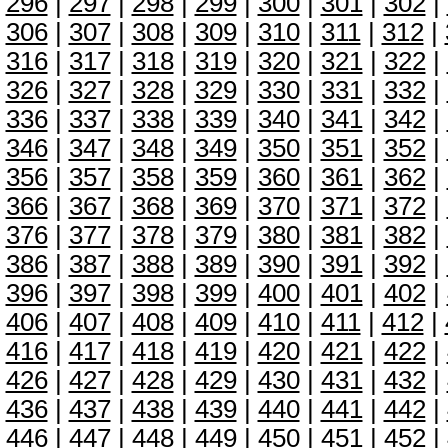
296
|
297
|
298
|
299
|
300
|
301
|
302
|
306
|
307
|
308
|
309
|
310
|
311
|
312
|
316
|
317
|
318
|
319
|
320
|
321
|
322
|
326
|
327
|
328
|
329
|
330
|
331
|
332
|
336
|
337
|
338
|
339
|
340
|
341
|
342
|
346
|
347
|
348
|
349
|
350
|
351
|
352
|
356
|
357
|
358
|
359
|
360
|
361
|
362
|
366
|
367
|
368
|
369
|
370
|
371
|
372
|
376
|
377
|
378
|
379
|
380
|
381
|
382
|
386
|
387
|
388
|
389
|
390
|
391
|
392
|
396
|
397
|
398
|
399
|
400
|
401
|
402
|
406
|
407
|
408
|
409
|
410
|
411
|
412
|
416
|
417
|
418
|
419
|
420
|
421
|
422
|
426
|
427
|
428
|
429
|
430
|
431
|
432
|
436
|
437
|
438
|
439
|
440
|
441
|
442
|
446
|
447
|
448
|
449
|
450
|
451
|
452
|