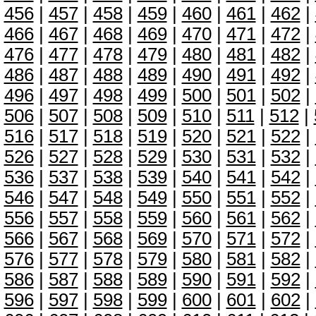
456
|
457
|
458
|
459
|
460
|
461
|
462
|
466
|
467
|
468
|
469
|
470
|
471
|
472
|
476
|
477
|
478
|
479
|
480
|
481
|
482
|
486
|
487
|
488
|
489
|
490
|
491
|
492
|
496
|
497
|
498
|
499
|
500
|
501
|
502
|
506
|
507
|
508
|
509
|
510
|
511
|
512
|
516
|
517
|
518
|
519
|
520
|
521
|
522
|
526
|
527
|
528
|
529
|
530
|
531
|
532
|
536
|
537
|
538
|
539
|
540
|
541
|
542
|
546
|
547
|
548
|
549
|
550
|
551
|
552
|
556
|
557
|
558
|
559
|
560
|
561
|
562
|
566
|
567
|
568
|
569
|
570
|
571
|
572
|
576
|
577
|
578
|
579
|
580
|
581
|
582
|
586
|
587
|
588
|
589
|
590
|
591
|
592
|
596
|
597
|
598
|
599
|
600
|
601
|
602
|