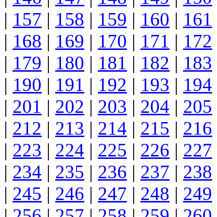
|
157
|
158
|
159
|
160
|
161
|
168
|
169
|
170
|
171
|
172
|
179
|
180
|
181
|
182
|
183
|
190
|
191
|
192
|
193
|
194
|
201
|
202
|
203
|
204
|
205
|
212
|
213
|
214
|
215
|
216
|
223
|
224
|
225
|
226
|
227
|
234
|
235
|
236
|
237
|
238
|
245
|
246
|
247
|
248
|
249
|
256
|
257
|
258
|
259
|
260