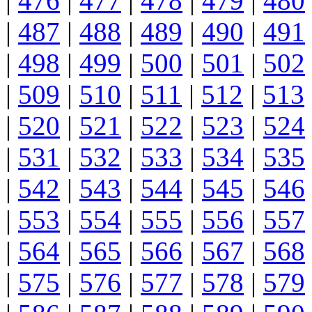
|
476
|
477
|
478
|
479
|
480
|
487
|
488
|
489
|
490
|
491
|
498
|
499
|
500
|
501
|
502
|
509
|
510
|
511
|
512
|
513
|
520
|
521
|
522
|
523
|
524
|
531
|
532
|
533
|
534
|
535
|
542
|
543
|
544
|
545
|
546
|
553
|
554
|
555
|
556
|
557
|
564
|
565
|
566
|
567
|
568
|
575
|
576
|
577
|
578
|
579