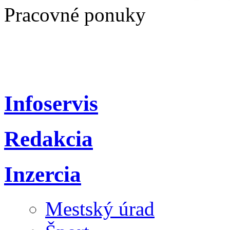
Pracovné ponuky
Infoservis
Redakcia
Inzercia
Mestský úrad