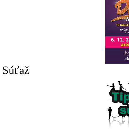
Súťaž