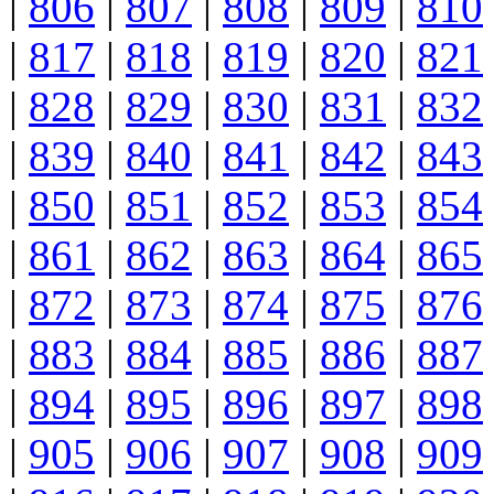
|
806
|
807
|
808
|
809
|
810
|
817
|
818
|
819
|
820
|
821
|
828
|
829
|
830
|
831
|
832
|
839
|
840
|
841
|
842
|
843
|
850
|
851
|
852
|
853
|
854
|
861
|
862
|
863
|
864
|
865
|
872
|
873
|
874
|
875
|
876
|
883
|
884
|
885
|
886
|
887
|
894
|
895
|
896
|
897
|
898
|
905
|
906
|
907
|
908
|
909