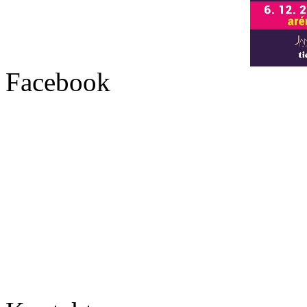
Facebook