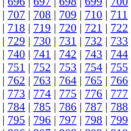
|
696
|
697
|
698
|
699
|
700
|
707
|
708
|
709
|
710
|
711
|
718
|
719
|
720
|
721
|
722
|
729
|
730
|
731
|
732
|
733
|
740
|
741
|
742
|
743
|
744
|
751
|
752
|
753
|
754
|
755
|
762
|
763
|
764
|
765
|
766
|
773
|
774
|
775
|
776
|
777
|
784
|
785
|
786
|
787
|
788
|
795
|
796
|
797
|
798
|
799