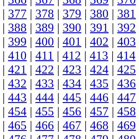
|
377
|
378
|
379
|
380
|
381
|
388
|
389
|
390
|
391
|
392
|
399
|
400
|
401
|
402
|
403
|
410
|
411
|
412
|
413
|
414
|
421
|
422
|
423
|
424
|
425
|
432
|
433
|
434
|
435
|
436
|
443
|
444
|
445
|
446
|
447
|
454
|
455
|
456
|
457
|
458
|
465
|
466
|
467
|
468
|
469