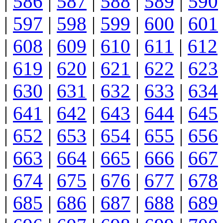
|
586
|
587
|
588
|
589
|
590
|
597
|
598
|
599
|
600
|
601
|
608
|
609
|
610
|
611
|
612
|
619
|
620
|
621
|
622
|
623
|
630
|
631
|
632
|
633
|
634
|
641
|
642
|
643
|
644
|
645
|
652
|
653
|
654
|
655
|
656
|
663
|
664
|
665
|
666
|
667
|
674
|
675
|
676
|
677
|
678
|
685
|
686
|
687
|
688
|
689