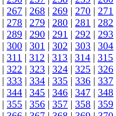
|
267
|
268
|
269
|
270
|
271
|
278
|
279
|
280
|
281
|
282
|
289
|
290
|
291
|
292
|
293
|
300
|
301
|
302
|
303
|
304
|
311
|
312
|
313
|
314
|
315
|
322
|
323
|
324
|
325
|
326
|
333
|
334
|
335
|
336
|
337
|
344
|
345
|
346
|
347
|
348
|
355
|
356
|
357
|
358
|
359
|
366
|
367
|
368
|
369
|
370