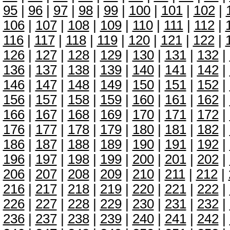
95
|
96
|
97
|
98
|
99
|
100
|
101
|
102
|
106
|
107
|
108
|
109
|
110
|
111
|
112
|
116
|
117
|
118
|
119
|
120
|
121
|
122
|
126
|
127
|
128
|
129
|
130
|
131
|
132
|
136
|
137
|
138
|
139
|
140
|
141
|
142
|
146
|
147
|
148
|
149
|
150
|
151
|
152
|
156
|
157
|
158
|
159
|
160
|
161
|
162
|
166
|
167
|
168
|
169
|
170
|
171
|
172
|
176
|
177
|
178
|
179
|
180
|
181
|
182
|
186
|
187
|
188
|
189
|
190
|
191
|
192
|
196
|
197
|
198
|
199
|
200
|
201
|
202
|
206
|
207
|
208
|
209
|
210
|
211
|
212
|
216
|
217
|
218
|
219
|
220
|
221
|
222
|
226
|
227
|
228
|
229
|
230
|
231
|
232
|
236
|
237
|
238
|
239
|
240
|
241
|
242
|