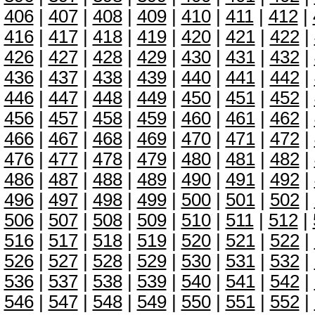
406
|
407
|
408
|
409
|
410
|
411
|
412
|
416
|
417
|
418
|
419
|
420
|
421
|
422
|
426
|
427
|
428
|
429
|
430
|
431
|
432
|
436
|
437
|
438
|
439
|
440
|
441
|
442
|
446
|
447
|
448
|
449
|
450
|
451
|
452
|
456
|
457
|
458
|
459
|
460
|
461
|
462
|
466
|
467
|
468
|
469
|
470
|
471
|
472
|
476
|
477
|
478
|
479
|
480
|
481
|
482
|
486
|
487
|
488
|
489
|
490
|
491
|
492
|
496
|
497
|
498
|
499
|
500
|
501
|
502
|
506
|
507
|
508
|
509
|
510
|
511
|
512
|
516
|
517
|
518
|
519
|
520
|
521
|
522
|
526
|
527
|
528
|
529
|
530
|
531
|
532
|
536
|
537
|
538
|
539
|
540
|
541
|
542
|
546
|
547
|
548
|
549
|
550
|
551
|
552
|