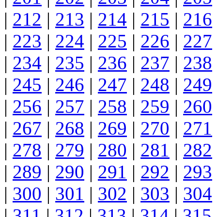
|
212
|
213
|
214
|
215
|
216
|
223
|
224
|
225
|
226
|
227
|
234
|
235
|
236
|
237
|
238
|
245
|
246
|
247
|
248
|
249
|
256
|
257
|
258
|
259
|
260
|
267
|
268
|
269
|
270
|
271
|
278
|
279
|
280
|
281
|
282
|
289
|
290
|
291
|
292
|
293
|
300
|
301
|
302
|
303
|
304
|
311
|
312
|
313
|
314
|
315