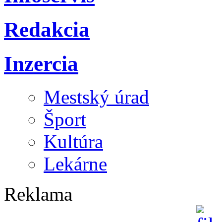
Redakcia
Inzercia
Mestský úrad
Šport
Kultúra
Lekárne
Reklama