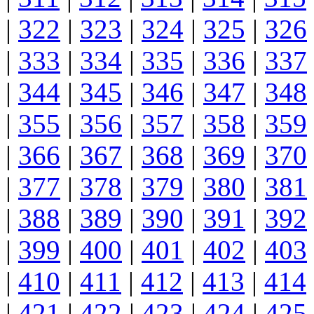
|
322
|
323
|
324
|
325
|
326
|
333
|
334
|
335
|
336
|
337
|
344
|
345
|
346
|
347
|
348
|
355
|
356
|
357
|
358
|
359
|
366
|
367
|
368
|
369
|
370
|
377
|
378
|
379
|
380
|
381
|
388
|
389
|
390
|
391
|
392
|
399
|
400
|
401
|
402
|
403
|
410
|
411
|
412
|
413
|
414
|
421
|
422
|
423
|
424
|
425