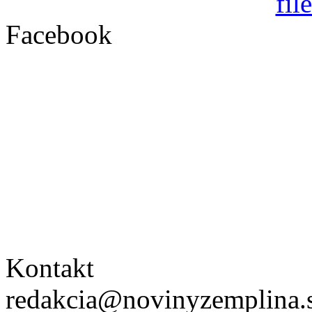
Facebook
Kontakt
redakcia@novinyzemplina.