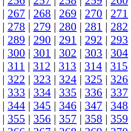
|
256
|
257
|
258
|
259
|
260
|
267
|
268
|
269
|
270
|
271
|
278
|
279
|
280
|
281
|
282
|
289
|
290
|
291
|
292
|
293
|
300
|
301
|
302
|
303
|
304
|
311
|
312
|
313
|
314
|
315
|
322
|
323
|
324
|
325
|
326
|
333
|
334
|
335
|
336
|
337
|
344
|
345
|
346
|
347
|
348
|
355
|
356
|
357
|
358
|
359