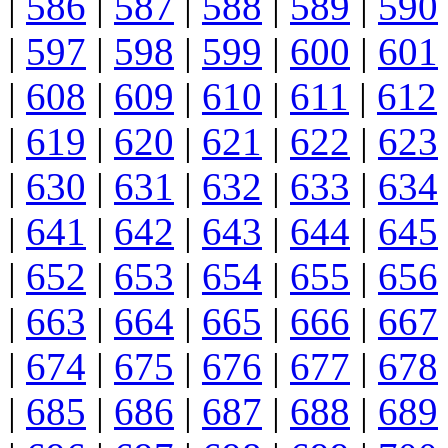
|
586
|
587
|
588
|
589
|
590
|
597
|
598
|
599
|
600
|
601
|
608
|
609
|
610
|
611
|
612
|
619
|
620
|
621
|
622
|
623
|
630
|
631
|
632
|
633
|
634
|
641
|
642
|
643
|
644
|
645
|
652
|
653
|
654
|
655
|
656
|
663
|
664
|
665
|
666
|
667
|
674
|
675
|
676
|
677
|
678
|
685
|
686
|
687
|
688
|
689