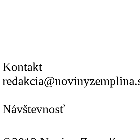
Kontakt
redakcia@novinyzemplina.
Návštevnosť