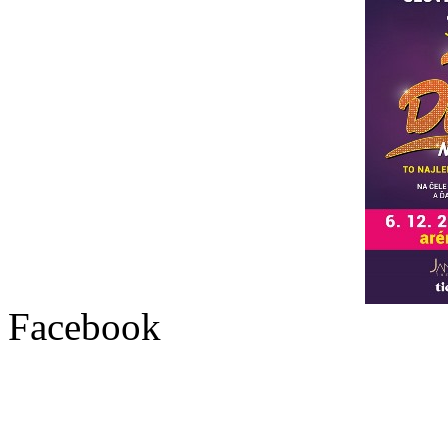
Facebook