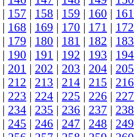
|
157
|
158
|
159
|
160
|
161
|
168
|
169
|
170
|
171
|
172
|
179
|
180
|
181
|
182
|
183
|
190
|
191
|
192
|
193
|
194
|
201
|
202
|
203
|
204
|
205
|
212
|
213
|
214
|
215
|
216
|
223
|
224
|
225
|
226
|
227
|
234
|
235
|
236
|
237
|
238
|
245
|
246
|
247
|
248
|
249