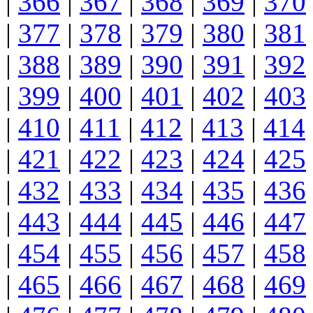
|
366
|
367
|
368
|
369
|
370
|
377
|
378
|
379
|
380
|
381
|
388
|
389
|
390
|
391
|
392
|
399
|
400
|
401
|
402
|
403
|
410
|
411
|
412
|
413
|
414
|
421
|
422
|
423
|
424
|
425
|
432
|
433
|
434
|
435
|
436
|
443
|
444
|
445
|
446
|
447
|
454
|
455
|
456
|
457
|
458
|
465
|
466
|
467
|
468
|
469