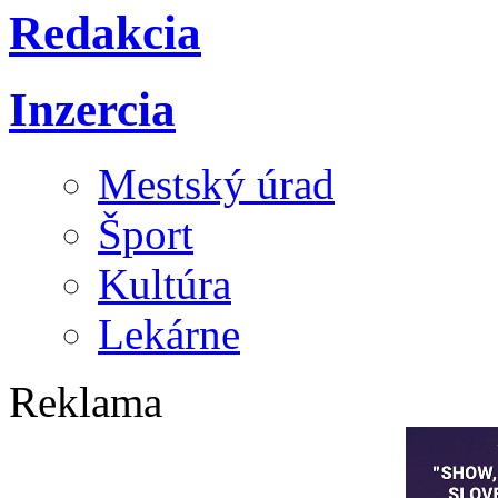
Redakcia
Inzercia
Mestský úrad
Šport
Kultúra
Lekárne
Reklama