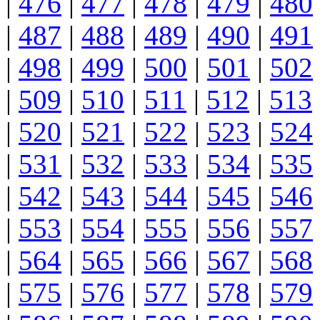
|
476
|
477
|
478
|
479
|
480
|
487
|
488
|
489
|
490
|
491
|
498
|
499
|
500
|
501
|
502
|
509
|
510
|
511
|
512
|
513
|
520
|
521
|
522
|
523
|
524
|
531
|
532
|
533
|
534
|
535
|
542
|
543
|
544
|
545
|
546
|
553
|
554
|
555
|
556
|
557
|
564
|
565
|
566
|
567
|
568
|
575
|
576
|
577
|
578
|
579