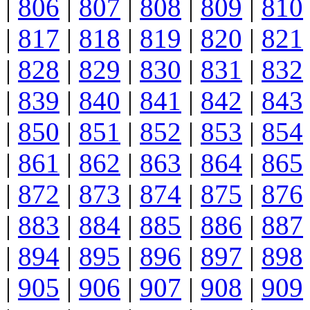
|
806
|
807
|
808
|
809
|
810
|
817
|
818
|
819
|
820
|
821
|
828
|
829
|
830
|
831
|
832
|
839
|
840
|
841
|
842
|
843
|
850
|
851
|
852
|
853
|
854
|
861
|
862
|
863
|
864
|
865
|
872
|
873
|
874
|
875
|
876
|
883
|
884
|
885
|
886
|
887
|
894
|
895
|
896
|
897
|
898
|
905
|
906
|
907
|
908
|
909