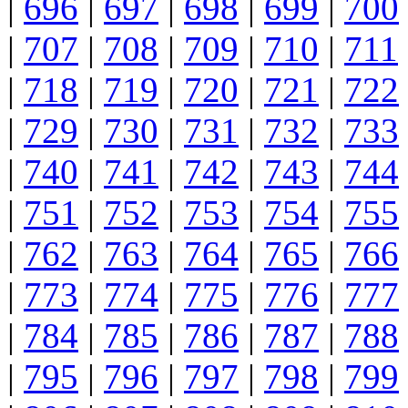
|
696
|
697
|
698
|
699
|
700
|
707
|
708
|
709
|
710
|
711
|
718
|
719
|
720
|
721
|
722
|
729
|
730
|
731
|
732
|
733
|
740
|
741
|
742
|
743
|
744
|
751
|
752
|
753
|
754
|
755
|
762
|
763
|
764
|
765
|
766
|
773
|
774
|
775
|
776
|
777
|
784
|
785
|
786
|
787
|
788
|
795
|
796
|
797
|
798
|
799