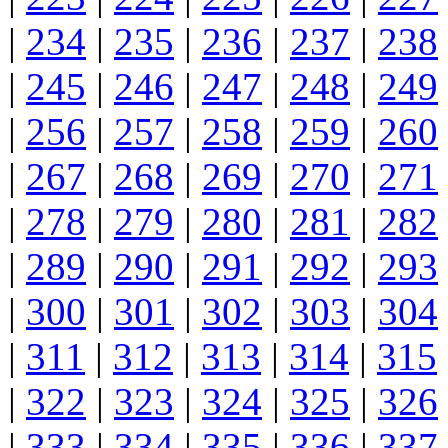
|
234
|
235
|
236
|
237
|
238
|
245
|
246
|
247
|
248
|
249
|
256
|
257
|
258
|
259
|
260
|
267
|
268
|
269
|
270
|
271
|
278
|
279
|
280
|
281
|
282
|
289
|
290
|
291
|
292
|
293
|
300
|
301
|
302
|
303
|
304
|
311
|
312
|
313
|
314
|
315
|
322
|
323
|
324
|
325
|
326
|
333
|
334
|
335
|
336
|
337