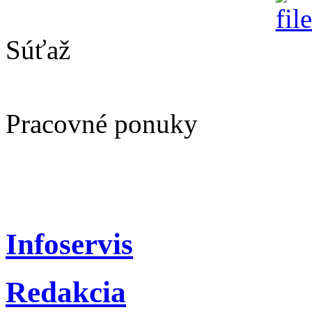
Súťaž
Pracovné ponuky
Infoservis
Redakcia