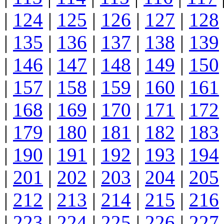
|
124
|
125
|
126
|
127
|
128
|
135
|
136
|
137
|
138
|
139
|
146
|
147
|
148
|
149
|
150
|
157
|
158
|
159
|
160
|
161
|
168
|
169
|
170
|
171
|
172
|
179
|
180
|
181
|
182
|
183
|
190
|
191
|
192
|
193
|
194
|
201
|
202
|
203
|
204
|
205
|
212
|
213
|
214
|
215
|
216
|
223
|
224
|
225
|
226
|
227