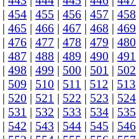
|
443
|
444
|
445
|
446
|
447
|
454
|
455
|
456
|
457
|
458
|
465
|
466
|
467
|
468
|
469
|
476
|
477
|
478
|
479
|
480
|
487
|
488
|
489
|
490
|
491
|
498
|
499
|
500
|
501
|
502
|
509
|
510
|
511
|
512
|
513
|
520
|
521
|
522
|
523
|
524
|
531
|
532
|
533
|
534
|
535
|
542
|
543
|
544
|
545
|
546