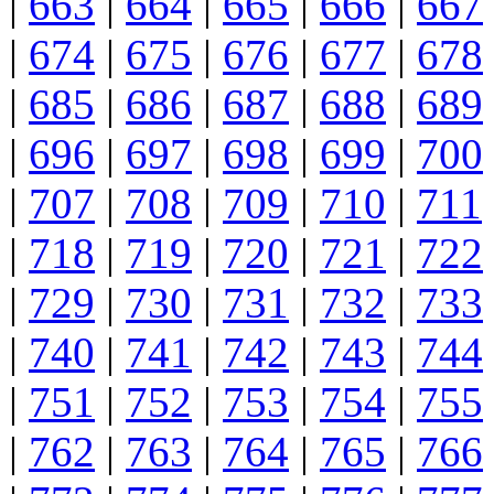
|
663
|
664
|
665
|
666
|
667
|
674
|
675
|
676
|
677
|
678
|
685
|
686
|
687
|
688
|
689
|
696
|
697
|
698
|
699
|
700
|
707
|
708
|
709
|
710
|
711
|
718
|
719
|
720
|
721
|
722
|
729
|
730
|
731
|
732
|
733
|
740
|
741
|
742
|
743
|
744
|
751
|
752
|
753
|
754
|
755
|
762
|
763
|
764
|
765
|
766