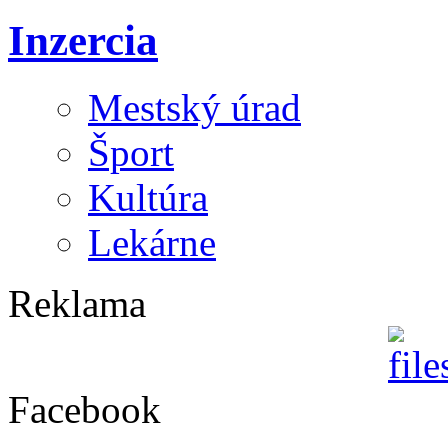
Inzercia
Mestský úrad
Šport
Kultúra
Lekárne
Reklama
Facebook