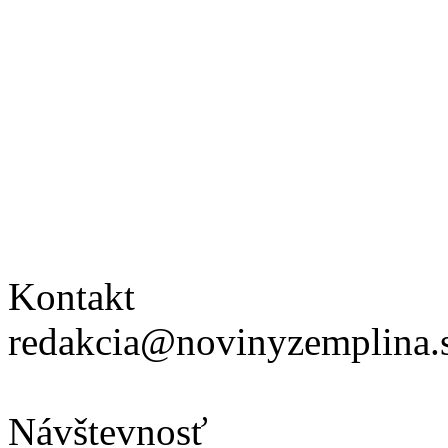
Kontakt
redakcia@novinyzemplina.
Návštevnosť