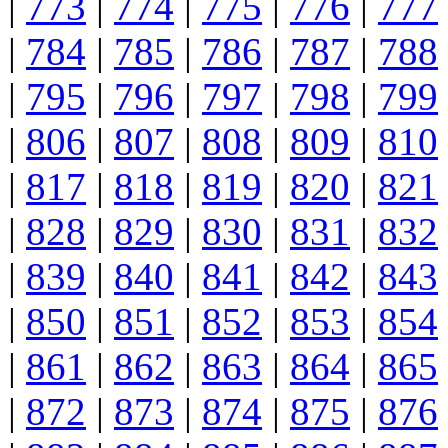
|
773
|
774
|
775
|
776
|
777
|
784
|
785
|
786
|
787
|
788
|
795
|
796
|
797
|
798
|
799
|
806
|
807
|
808
|
809
|
810
|
817
|
818
|
819
|
820
|
821
|
828
|
829
|
830
|
831
|
832
|
839
|
840
|
841
|
842
|
843
|
850
|
851
|
852
|
853
|
854
|
861
|
862
|
863
|
864
|
865
|
872
|
873
|
874
|
875
|
876