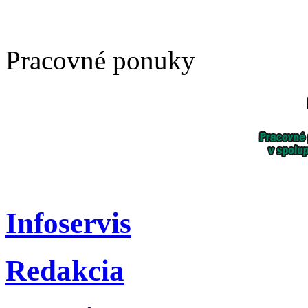
Pracovné ponuky
Infoservis
Redakcia