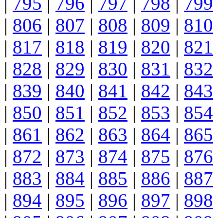
|
795
|
796
|
797
|
798
|
799
|
806
|
807
|
808
|
809
|
810
|
817
|
818
|
819
|
820
|
821
|
828
|
829
|
830
|
831
|
832
|
839
|
840
|
841
|
842
|
843
|
850
|
851
|
852
|
853
|
854
|
861
|
862
|
863
|
864
|
865
|
872
|
873
|
874
|
875
|
876
|
883
|
884
|
885
|
886
|
887
|
894
|
895
|
896
|
897
|
898