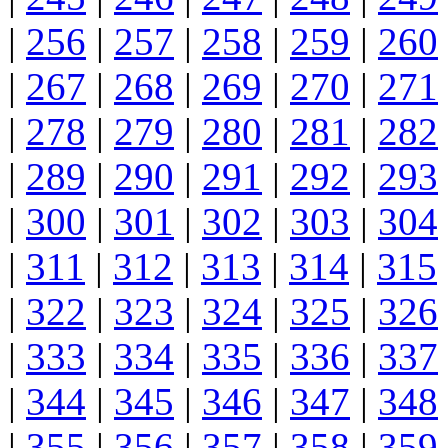
|
256
|
257
|
258
|
259
|
260
|
267
|
268
|
269
|
270
|
271
|
278
|
279
|
280
|
281
|
282
|
289
|
290
|
291
|
292
|
293
|
300
|
301
|
302
|
303
|
304
|
311
|
312
|
313
|
314
|
315
|
322
|
323
|
324
|
325
|
326
|
333
|
334
|
335
|
336
|
337
|
344
|
345
|
346
|
347
|
348
|
355
|
356
|
357
|
358
|
359