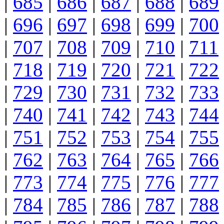
|
685
|
686
|
687
|
688
|
689
|
696
|
697
|
698
|
699
|
700
|
707
|
708
|
709
|
710
|
711
|
718
|
719
|
720
|
721
|
722
|
729
|
730
|
731
|
732
|
733
|
740
|
741
|
742
|
743
|
744
|
751
|
752
|
753
|
754
|
755
|
762
|
763
|
764
|
765
|
766
|
773
|
774
|
775
|
776
|
777
|
784
|
785
|
786
|
787
|
788