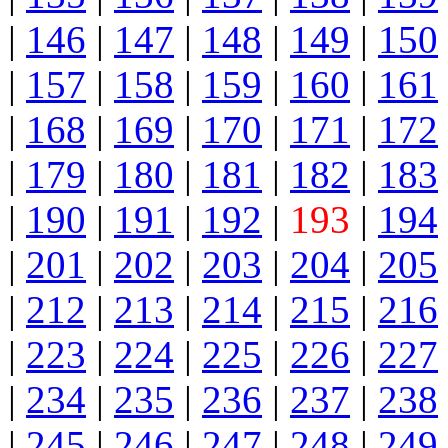
|
146
|
147
|
148
|
149
|
150
|
157
|
158
|
159
|
160
|
161
|
168
|
169
|
170
|
171
|
172
|
179
|
180
|
181
|
182
|
183
|
190
|
191
|
192
|
193
|
194
|
201
|
202
|
203
|
204
|
205
|
212
|
213
|
214
|
215
|
216
|
223
|
224
|
225
|
226
|
227
|
234
|
235
|
236
|
237
|
238
|
245
|
246
|
247
|
248
|
249