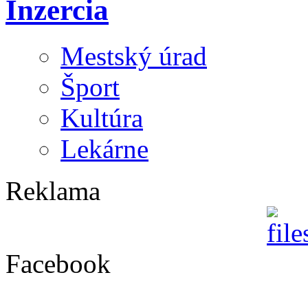
Inzercia
Mestský úrad
Šport
Kultúra
Lekárne
Reklama
Facebook