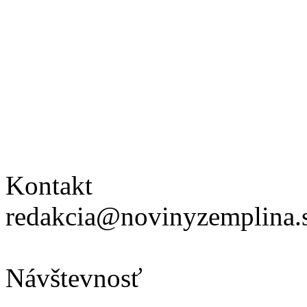
Kontakt
redakcia@novinyzemplina.
Návštevnosť