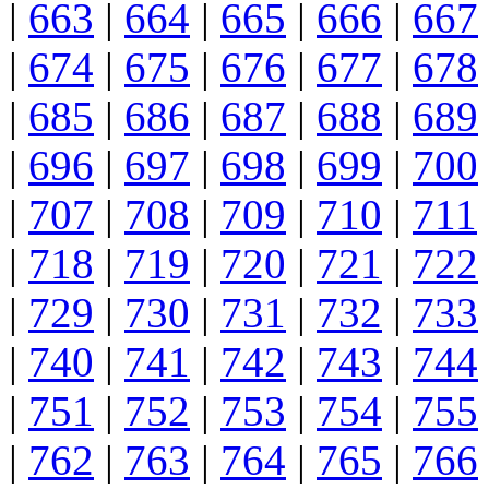
|
663
|
664
|
665
|
666
|
667
|
674
|
675
|
676
|
677
|
678
|
685
|
686
|
687
|
688
|
689
|
696
|
697
|
698
|
699
|
700
|
707
|
708
|
709
|
710
|
711
|
718
|
719
|
720
|
721
|
722
|
729
|
730
|
731
|
732
|
733
|
740
|
741
|
742
|
743
|
744
|
751
|
752
|
753
|
754
|
755
|
762
|
763
|
764
|
765
|
766