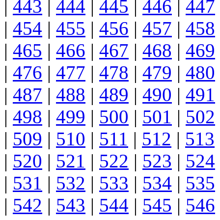
|
443
|
444
|
445
|
446
|
447
|
454
|
455
|
456
|
457
|
458
|
465
|
466
|
467
|
468
|
469
|
476
|
477
|
478
|
479
|
480
|
487
|
488
|
489
|
490
|
491
|
498
|
499
|
500
|
501
|
502
|
509
|
510
|
511
|
512
|
513
|
520
|
521
|
522
|
523
|
524
|
531
|
532
|
533
|
534
|
535
|
542
|
543
|
544
|
545
|
546