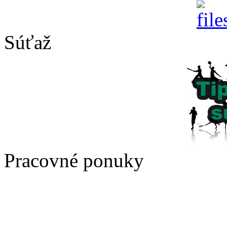
Súťaž
Pracovné ponuky