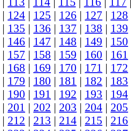
|
113
|
114
|
115
|
116
|
117
|
124
|
125
|
126
|
127
|
128
|
135
|
136
|
137
|
138
|
139
|
146
|
147
|
148
|
149
|
150
|
157
|
158
|
159
|
160
|
161
|
168
|
169
|
170
|
171
|
172
|
179
|
180
|
181
|
182
|
183
|
190
|
191
|
192
|
193
|
194
|
201
|
202
|
203
|
204
|
205
|
212
|
213
|
214
|
215
|
216