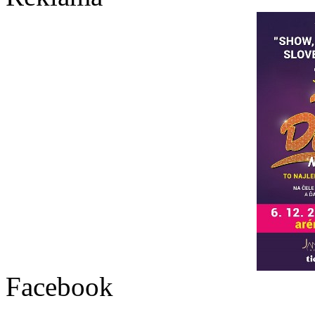
Facebook