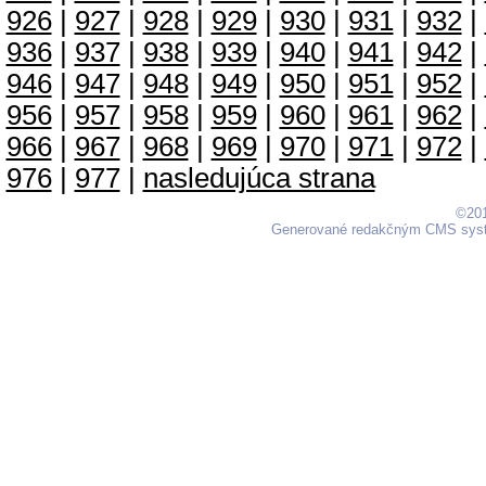
926
|
927
|
928
|
929
|
930
|
931
|
932
|
936
|
937
|
938
|
939
|
940
|
941
|
942
|
946
|
947
|
948
|
949
|
950
|
951
|
952
|
956
|
957
|
958
|
959
|
960
|
961
|
962
|
966
|
967
|
968
|
969
|
970
|
971
|
972
|
976
|
977
|
nasledujúca strana
©201
Generované redakčným CMS sy