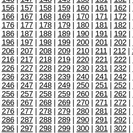
156
|
157
|
158
|
159
|
160
|
161
|
162
|
166
|
167
|
168
|
169
|
170
|
171
|
172
|
176
|
177
|
178
|
179
|
180
|
181
|
182
|
186
|
187
|
188
|
189
|
190
|
191
|
192
|
196
|
197
|
198
|
199
|
200
|
201
|
202
|
206
|
207
|
208
|
209
|
210
|
211
|
212
|
216
|
217
|
218
|
219
|
220
|
221
|
222
|
226
|
227
|
228
|
229
|
230
|
231
|
232
|
236
|
237
|
238
|
239
|
240
|
241
|
242
|
246
|
247
|
248
|
249
|
250
|
251
|
252
|
256
|
257
|
258
|
259
|
260
|
261
|
262
|
266
|
267
|
268
|
269
|
270
|
271
|
272
|
276
|
277
|
278
|
279
|
280
|
281
|
282
|
286
|
287
|
288
|
289
|
290
|
291
|
292
|
296
|
297
|
298
|
299
|
300
|
301
|
302
|