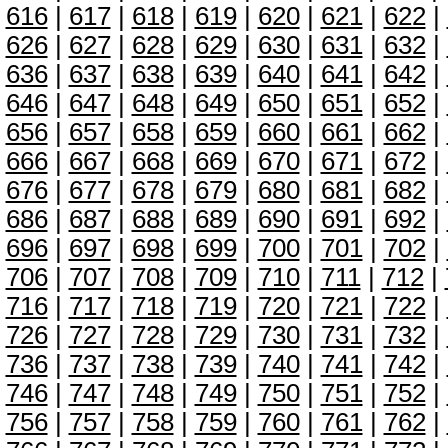
616
|
617
|
618
|
619
|
620
|
621
|
622
|
626
|
627
|
628
|
629
|
630
|
631
|
632
|
636
|
637
|
638
|
639
|
640
|
641
|
642
|
646
|
647
|
648
|
649
|
650
|
651
|
652
|
656
|
657
|
658
|
659
|
660
|
661
|
662
|
666
|
667
|
668
|
669
|
670
|
671
|
672
|
676
|
677
|
678
|
679
|
680
|
681
|
682
|
686
|
687
|
688
|
689
|
690
|
691
|
692
|
696
|
697
|
698
|
699
|
700
|
701
|
702
|
706
|
707
|
708
|
709
|
710
|
711
|
712
|
716
|
717
|
718
|
719
|
720
|
721
|
722
|
726
|
727
|
728
|
729
|
730
|
731
|
732
|
736
|
737
|
738
|
739
|
740
|
741
|
742
|
746
|
747
|
748
|
749
|
750
|
751
|
752
|
756
|
757
|
758
|
759
|
760
|
761
|
762
|