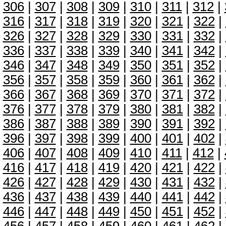
306
|
307
|
308
|
309
|
310
|
311
|
312
|
316
|
317
|
318
|
319
|
320
|
321
|
322
|
326
|
327
|
328
|
329
|
330
|
331
|
332
|
336
|
337
|
338
|
339
|
340
|
341
|
342
|
346
|
347
|
348
|
349
|
350
|
351
|
352
|
356
|
357
|
358
|
359
|
360
|
361
|
362
|
366
|
367
|
368
|
369
|
370
|
371
|
372
|
376
|
377
|
378
|
379
|
380
|
381
|
382
|
386
|
387
|
388
|
389
|
390
|
391
|
392
|
396
|
397
|
398
|
399
|
400
|
401
|
402
|
406
|
407
|
408
|
409
|
410
|
411
|
412
|
416
|
417
|
418
|
419
|
420
|
421
|
422
|
426
|
427
|
428
|
429
|
430
|
431
|
432
|
436
|
437
|
438
|
439
|
440
|
441
|
442
|
446
|
447
|
448
|
449
|
450
|
451
|
452
|