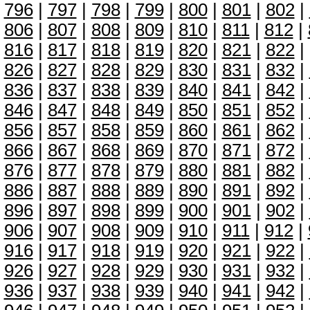
796
|
797
|
798
|
799
|
800
|
801
|
802
|
806
|
807
|
808
|
809
|
810
|
811
|
812
|
816
|
817
|
818
|
819
|
820
|
821
|
822
|
826
|
827
|
828
|
829
|
830
|
831
|
832
|
836
|
837
|
838
|
839
|
840
|
841
|
842
|
846
|
847
|
848
|
849
|
850
|
851
|
852
|
856
|
857
|
858
|
859
|
860
|
861
|
862
|
866
|
867
|
868
|
869
|
870
|
871
|
872
|
876
|
877
|
878
|
879
|
880
|
881
|
882
|
886
|
887
|
888
|
889
|
890
|
891
|
892
|
896
|
897
|
898
|
899
|
900
|
901
|
902
|
906
|
907
|
908
|
909
|
910
|
911
|
912
|
916
|
917
|
918
|
919
|
920
|
921
|
922
|
926
|
927
|
928
|
929
|
930
|
931
|
932
|
936
|
937
|
938
|
939
|
940
|
941
|
942
|