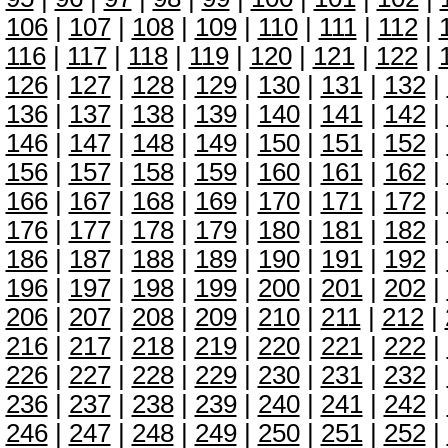
106
|
107
|
108
|
109
|
110
|
111
|
112
|
116
|
117
|
118
|
119
|
120
|
121
|
122
|
126
|
127
|
128
|
129
|
130
|
131
|
132
|
136
|
137
|
138
|
139
|
140
|
141
|
142
|
146
|
147
|
148
|
149
|
150
|
151
|
152
|
156
|
157
|
158
|
159
|
160
|
161
|
162
|
166
|
167
|
168
|
169
|
170
|
171
|
172
|
176
|
177
|
178
|
179
|
180
|
181
|
182
|
186
|
187
|
188
|
189
|
190
|
191
|
192
|
196
|
197
|
198
|
199
|
200
|
201
|
202
|
206
|
207
|
208
|
209
|
210
|
211
|
212
|
216
|
217
|
218
|
219
|
220
|
221
|
222
|
226
|
227
|
228
|
229
|
230
|
231
|
232
|
236
|
237
|
238
|
239
|
240
|
241
|
242
|
246
|
247
|
248
|
249
|
250
|
251
|
252
|