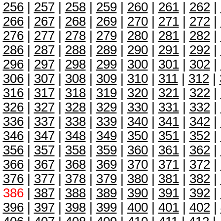
256
|
257
|
258
|
259
|
260
|
261
|
262
|
266
|
267
|
268
|
269
|
270
|
271
|
272
|
276
|
277
|
278
|
279
|
280
|
281
|
282
|
286
|
287
|
288
|
289
|
290
|
291
|
292
|
296
|
297
|
298
|
299
|
300
|
301
|
302
|
306
|
307
|
308
|
309
|
310
|
311
|
312
|
316
|
317
|
318
|
319
|
320
|
321
|
322
|
326
|
327
|
328
|
329
|
330
|
331
|
332
|
336
|
337
|
338
|
339
|
340
|
341
|
342
|
346
|
347
|
348
|
349
|
350
|
351
|
352
|
356
|
357
|
358
|
359
|
360
|
361
|
362
|
366
|
367
|
368
|
369
|
370
|
371
|
372
|
376
|
377
|
378
|
379
|
380
|
381
|
382
|
386
|
387
|
388
|
389
|
390
|
391
|
392
|
396
|
397
|
398
|
399
|
400
|
401
|
402
|