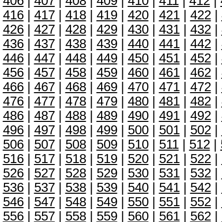
406
|
407
|
408
|
409
|
410
|
411
|
412
|
416
|
417
|
418
|
419
|
420
|
421
|
422
|
426
|
427
|
428
|
429
|
430
|
431
|
432
|
436
|
437
|
438
|
439
|
440
|
441
|
442
|
446
|
447
|
448
|
449
|
450
|
451
|
452
|
456
|
457
|
458
|
459
|
460
|
461
|
462
|
466
|
467
|
468
|
469
|
470
|
471
|
472
|
476
|
477
|
478
|
479
|
480
|
481
|
482
|
486
|
487
|
488
|
489
|
490
|
491
|
492
|
496
|
497
|
498
|
499
|
500
|
501
|
502
|
506
|
507
|
508
|
509
|
510
|
511
|
512
|
516
|
517
|
518
|
519
|
520
|
521
|
522
|
526
|
527
|
528
|
529
|
530
|
531
|
532
|
536
|
537
|
538
|
539
|
540
|
541
|
542
|
546
|
547
|
548
|
549
|
550
|
551
|
552
|
556
|
557
|
558
|
559
|
560
|
561
|
562
|