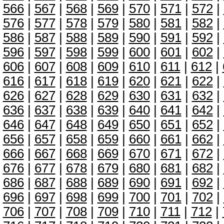
566
|
567
|
568
|
569
|
570
|
571
|
572
|
576
|
577
|
578
|
579
|
580
|
581
|
582
|
586
|
587
|
588
|
589
|
590
|
591
|
592
|
596
|
597
|
598
|
599
|
600
|
601
|
602
|
606
|
607
|
608
|
609
|
610
|
611
|
612
|
616
|
617
|
618
|
619
|
620
|
621
|
622
|
626
|
627
|
628
|
629
|
630
|
631
|
632
|
636
|
637
|
638
|
639
|
640
|
641
|
642
|
646
|
647
|
648
|
649
|
650
|
651
|
652
|
656
|
657
|
658
|
659
|
660
|
661
|
662
|
666
|
667
|
668
|
669
|
670
|
671
|
672
|
676
|
677
|
678
|
679
|
680
|
681
|
682
|
686
|
687
|
688
|
689
|
690
|
691
|
692
|
696
|
697
|
698
|
699
|
700
|
701
|
702
|
706
|
707
|
708
|
709
|
710
|
711
|
712
|