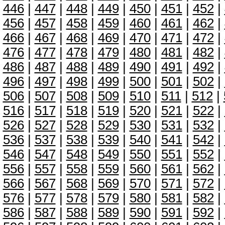
446
|
447
|
448
|
449
|
450
|
451
|
452
|
456
|
457
|
458
|
459
|
460
|
461
|
462
|
466
|
467
|
468
|
469
|
470
|
471
|
472
|
476
|
477
|
478
|
479
|
480
|
481
|
482
|
486
|
487
|
488
|
489
|
490
|
491
|
492
|
496
|
497
|
498
|
499
|
500
|
501
|
502
|
506
|
507
|
508
|
509
|
510
|
511
|
512
|
516
|
517
|
518
|
519
|
520
|
521
|
522
|
526
|
527
|
528
|
529
|
530
|
531
|
532
|
536
|
537
|
538
|
539
|
540
|
541
|
542
|
546
|
547
|
548
|
549
|
550
|
551
|
552
|
556
|
557
|
558
|
559
|
560
|
561
|
562
|
566
|
567
|
568
|
569
|
570
|
571
|
572
|
576
|
577
|
578
|
579
|
580
|
581
|
582
|
586
|
587
|
588
|
589
|
590
|
591
|
592
|