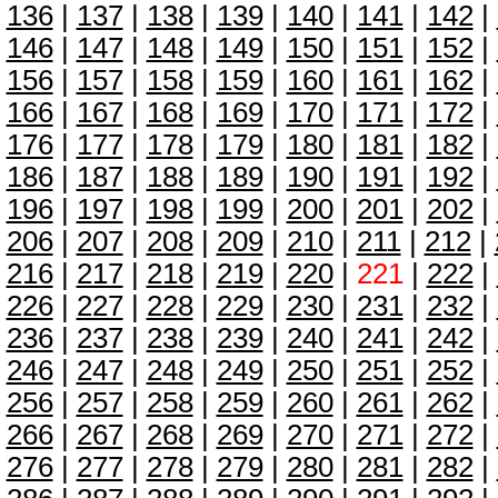
136
|
137
|
138
|
139
|
140
|
141
|
142
|
146
|
147
|
148
|
149
|
150
|
151
|
152
|
156
|
157
|
158
|
159
|
160
|
161
|
162
|
166
|
167
|
168
|
169
|
170
|
171
|
172
|
176
|
177
|
178
|
179
|
180
|
181
|
182
|
186
|
187
|
188
|
189
|
190
|
191
|
192
|
196
|
197
|
198
|
199
|
200
|
201
|
202
|
206
|
207
|
208
|
209
|
210
|
211
|
212
|
216
|
217
|
218
|
219
|
220
|
221
|
222
|
226
|
227
|
228
|
229
|
230
|
231
|
232
|
236
|
237
|
238
|
239
|
240
|
241
|
242
|
246
|
247
|
248
|
249
|
250
|
251
|
252
|
256
|
257
|
258
|
259
|
260
|
261
|
262
|
266
|
267
|
268
|
269
|
270
|
271
|
272
|
276
|
277
|
278
|
279
|
280
|
281
|
282
|