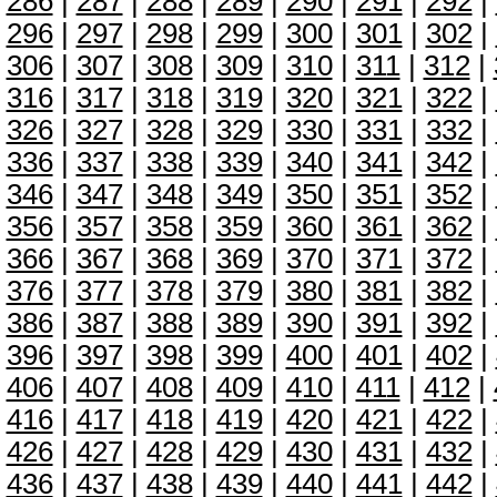
286
|
287
|
288
|
289
|
290
|
291
|
292
|
296
|
297
|
298
|
299
|
300
|
301
|
302
|
306
|
307
|
308
|
309
|
310
|
311
|
312
|
316
|
317
|
318
|
319
|
320
|
321
|
322
|
326
|
327
|
328
|
329
|
330
|
331
|
332
|
336
|
337
|
338
|
339
|
340
|
341
|
342
|
346
|
347
|
348
|
349
|
350
|
351
|
352
|
356
|
357
|
358
|
359
|
360
|
361
|
362
|
366
|
367
|
368
|
369
|
370
|
371
|
372
|
376
|
377
|
378
|
379
|
380
|
381
|
382
|
386
|
387
|
388
|
389
|
390
|
391
|
392
|
396
|
397
|
398
|
399
|
400
|
401
|
402
|
406
|
407
|
408
|
409
|
410
|
411
|
412
|
416
|
417
|
418
|
419
|
420
|
421
|
422
|
426
|
427
|
428
|
429
|
430
|
431
|
432
|
436
|
437
|
438
|
439
|
440
|
441
|
442
|